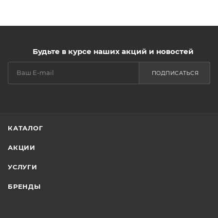
Будьте в курсе наших акций и новостей
ПОДПИСАТЬСЯ
КАТАЛОГ
АКЦИИ
УСЛУГИ
БРЕНДЫ