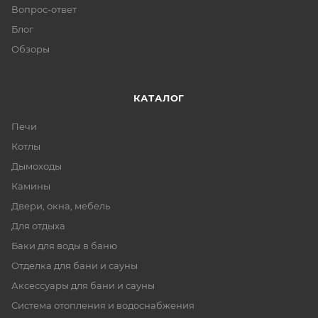
Вопрос-ответ
Блог
Обзоры
КАТАЛОГ
Печи
Котлы
Дымоходы
Камины
Двери, окна, мебель
Для отдыха
Баки для воды в баню
Отделка для бани и сауны
Аксессуары для бани и сауны
Система отопления и водоснабжения