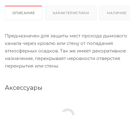
ОПИСАНИЕ
ХАРАКТЕРИСТИКИ
НАЛИЧИЕ
Предназначен для защиты мест прохода дымового
канала через кровлю или стену от попадания
атмосферных осадков. Так же имеет декоративное
назначение, перекрывает неровности отверстия
перекрытия или стены
Аксессуары