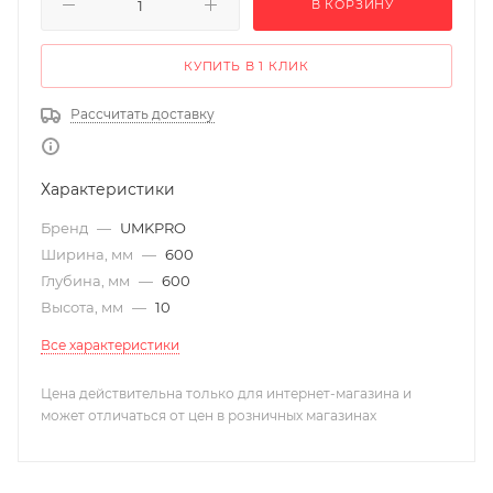
В КОРЗИНУ
КУПИТЬ В 1 КЛИК
Рассчитать доставку
Характеристики
Бренд
—
UMKPRO
Ширина, мм
—
600
Глубина, мм
—
600
Высота, мм
—
10
Все характеристики
Цена действительна только для интернет-магазина и
может отличаться от цен в розничных магазинах