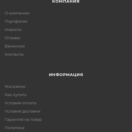
КОМПАНИЯ
О компании
Портфолио
Новости
Отзывы
Вакансии
Контакты
ИНФОРМАЦИЯ
Магазины
Как купить
Условия оплаты
Условия доставки
Гарантия на товар
Политика