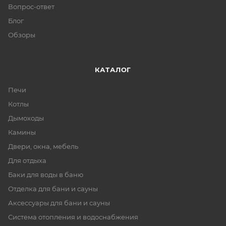
Вопрос-ответ
Блог
Обзоры
КАТАЛОГ
Печи
Котлы
Дымоходы
Камины
Двери, окна, мебель
Для отдыха
Баки для воды в баню
Отделка для бани и сауны
Аксессуары для бани и сауны
Система отопления и водоснабжения