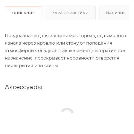
ОПИСАНИЕ
ХАРАКТЕРИСТИКИ
НАЛИЧИЕ
Предназначен для защиты мест прохода дымового
канала через кровлю или стену от попадания
атмосферных осадков. Так же имеет декоративное
назначение, перекрывает неровности отверстия
перекрытия или стены
Аксессуары