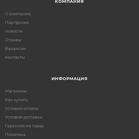
КОМПАНИЯ
О компании
Портфолио
Новости
Отзывы
Вакансии
Контакты
ИНФОРМАЦИЯ
Магазины
Как купить
Условия оплаты
Условия доставки
Гарантия на товар
Политика