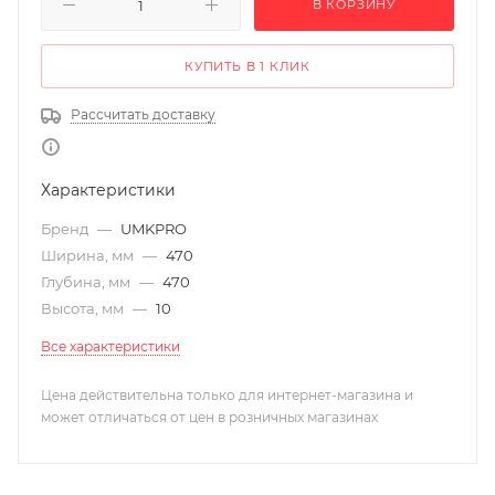
В КОРЗИНУ
КУПИТЬ В 1 КЛИК
Рассчитать доставку
Характеристики
Бренд
—
UMKPRO
Ширина, мм
—
470
Глубина, мм
—
470
Высота, мм
—
10
Все характеристики
Цена действительна только для интернет-магазина и
может отличаться от цен в розничных магазинах