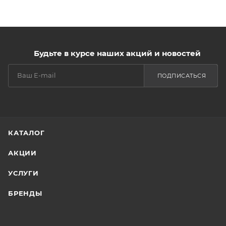
Будьте в курсе наших акций и новостей
ПОДПИСАТЬСЯ
КАТАЛОГ
АКЦИИ
УСЛУГИ
БРЕНДЫ