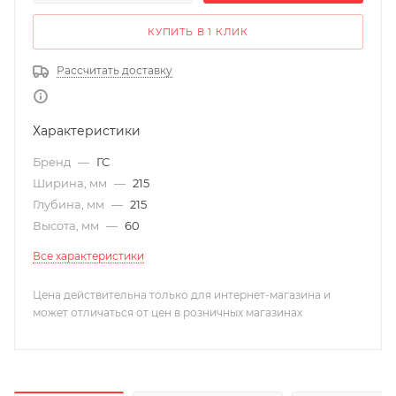
КУПИТЬ В 1 КЛИК
Рассчитать доставку
Характеристики
Бренд
—
ГС
Ширина, мм
—
215
Глубина, мм
—
215
Высота, мм
—
60
Все характеристики
Цена действительна только для интернет-магазина и
может отличаться от цен в розничных магазинах