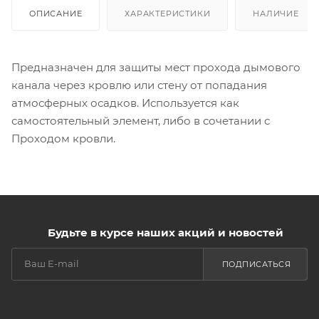
ОПИСАНИЕ
ХАРАКТЕРИСТИКИ
НАЛИЧИЕ
Предназначен для защиты мест прохода дымового
канала через кровлю или стену от попадания
атмосферных осадков. Используется как
самостоятельный элемент, либо в сочетании с
Проходом кровли.
Будьте в курсе наших акций и новостей
ПОДПИСАТЬСЯ