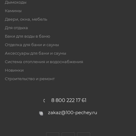
Дымоходы
Камины
Двери, окна, мебель
Для отдыха
Баки для воды в баню
Отделка для бани и сауны
Аксессуары для бани и сауны
Система отопления и водоснабжения
Новинки
Строительство и ремонт
8 800 222 17 61
zakaz@100-pechey.ru