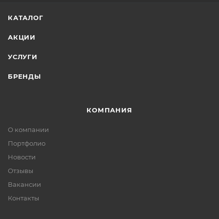
КАТАЛОГ
АКЦИИ
УСЛУГИ
БРЕНДЫ
КОМПАНИЯ
О компании
Портфолио
Новости
Отзывы
Вакансии
Контакты