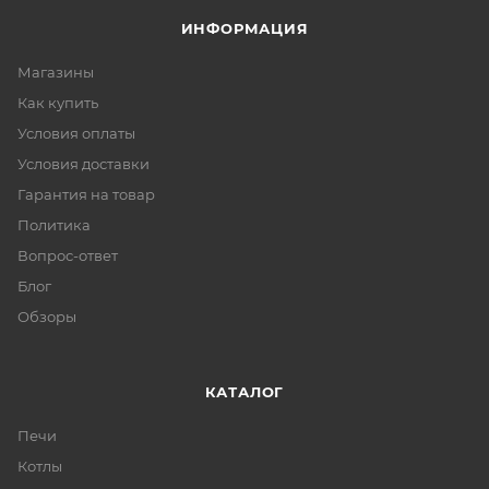
ИНФОРМАЦИЯ
Магазины
Как купить
Условия оплаты
Условия доставки
Гарантия на товар
Политика
Вопрос-ответ
Блог
Обзоры
КАТАЛОГ
Печи
Котлы