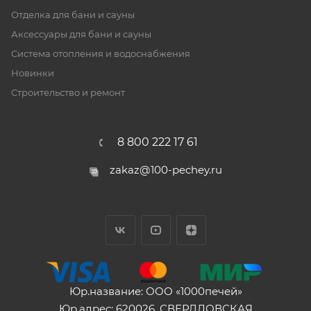
Отделка для бани и сауны
Аксессуары для бани и сауны
Система отопления и водоснабжения
Новинки
Строительство и ремонт
8 800 222 17 61
zakaz@100-pechey.ru
Юр.название: ООО «1000печей»
Юр.адрес: 620026, СВЕРДЛОВСКАЯ