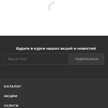
Будьте в курсе наших акций и новостей
ПОДПИСАТЬСЯ
КАТАЛОГ
АКЦИИ
УСЛУГИ