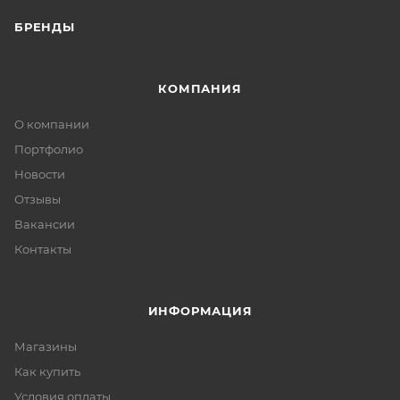
БРЕНДЫ
КОМПАНИЯ
О компании
Портфолио
Новости
Отзывы
Вакансии
Контакты
ИНФОРМАЦИЯ
Магазины
Как купить
Условия оплаты