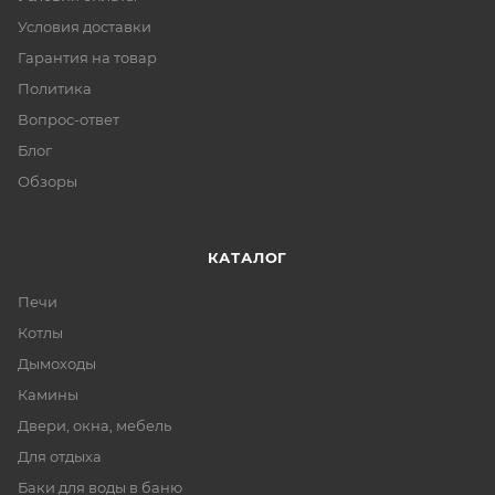
Условия доставки
Гарантия на товар
Политика
Вопрос-ответ
Блог
Обзоры
КАТАЛОГ
Печи
Котлы
Дымоходы
Камины
Двери, окна, мебель
Для отдыха
Баки для воды в баню