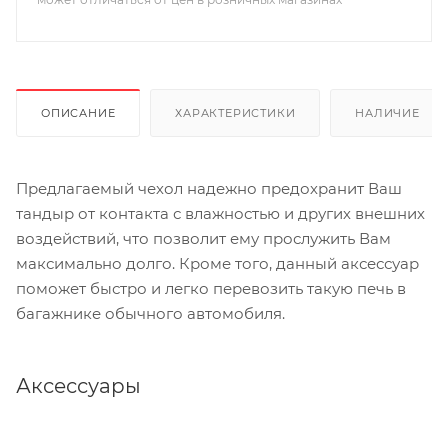
ОПИСАНИЕ
ХАРАКТЕРИСТИКИ
НАЛИЧИЕ
Предлагаемый чехол надежно предохранит Ваш
тандыр от контакта с влажностью и других внешних
воздействий, что позволит ему прослужить Вам
максимально долго. Кроме того, данный аксессуар
поможет быстро и легко перевозить такую печь в
багажнике обычного автомобиля.
Аксессуары