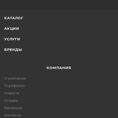
КАТАЛОГ
АКЦИИ
УСЛУГИ
БРЕНДЫ
КОМПАНИЯ
О компании
Портфолио
Новости
Отзывы
Вакансии
Контакты