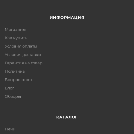
ИНФОРМАЦИЯ
Магазины
Как купить
Условия оплаты
Условия доставки
Гарантия на товар
Политика
Вопрос-ответ
Блог
Обзоры
КАТАЛОГ
Печи