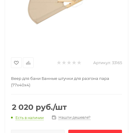
Артикул:
33165
Веер для бани Банные штучки для разгона пара
(77х40х4)
2 020
руб.
/шт
Нашли дешевле?
Есть в наличии