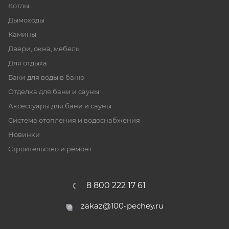
Котлы
Дымоходы
Камины
Двери, окна, мебель
Для отдыха
Баки для воды в баню
Отделка для бани и сауны
Аксессуары для бани и сауны
Система отопления и водоснабжения
Новинки
Строительство и ремонт
8 800 222 17 61
zakaz@100-pechey.ru