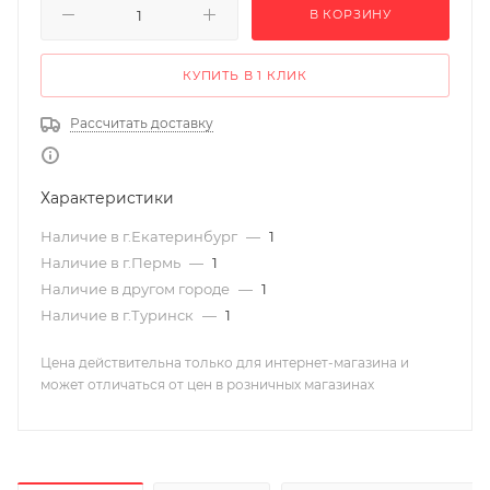
В КОРЗИНУ
КУПИТЬ В 1 КЛИК
Рассчитать доставку
Характеристики
Наличие в г.Екатеринбург
—
1
Наличие в г.Пермь
—
1
Наличие в другом городе
—
1
Наличие в г.Туринск
—
1
Цена действительна только для интернет-магазина и
может отличаться от цен в розничных магазинах