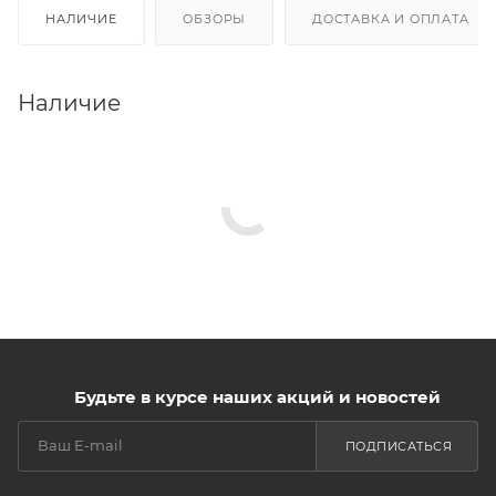
НАЛИЧИЕ
ОБЗОРЫ
ДОСТАВКА И ОПЛАТА
Наличие
Будьте в курсе наших акций и новостей
ПОДПИСАТЬСЯ