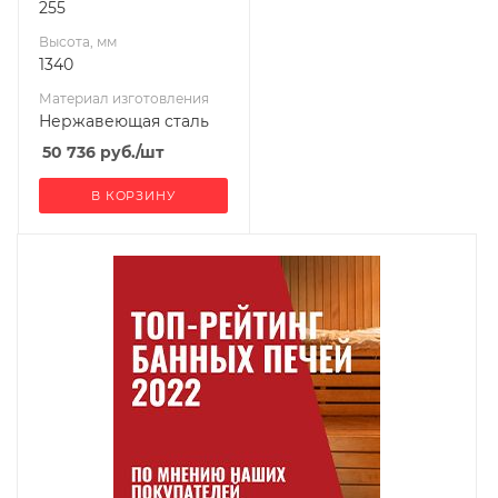
255
Высота, мм
1340
Материал изготовления
Нержавеющая сталь
50 736
руб.
/шт
В КОРЗИНУ