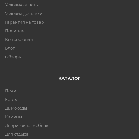
Условия оплаты
Условия доставки
Гарантия на товар
Политика
Вопрос-ответ
Блог
Обзоры
КАТАЛОГ
Печи
Котлы
Дымоходы
Камины
Двери, окна, мебель
Для отдыха