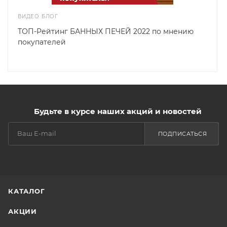
ВИДЕО БЛОГ
ТОП-Рейтинг БАННЫХ ПЕЧЕЙ 2022 по мнению
покупателей
Будьте в курсе наших акций и новостей
ПОДПИСАТЬСЯ
КАТАЛОГ
АКЦИИ