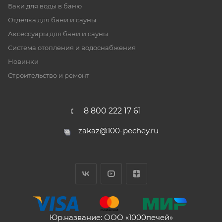
Баки для воды в баню
Отделка для бани и сауны
Аксессуары для бани и сауны
Система отопления и водоснабжения
Новинки
Строительство и ремонт
8 800 222 17 61
zakaz@100-pechey.ru
Юр.название: ООО «1000печей»