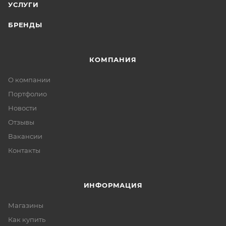
УСЛУГИ
БРЕНДЫ
КОМПАНИЯ
О компании
Портфолио
Новости
Отзывы
Вакансии
Контакты
ИНФОРМАЦИЯ
Магазины
Как купить