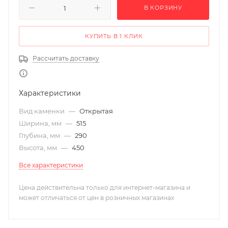
В КОРЗИНУ
КУПИТЬ В 1 КЛИК
Рассчитать доставку
Характеристики
Вид каменки
—
Открытая
Ширина, мм
—
515
Глубина, мм
—
290
Высота, мм
—
450
Все характеристики
Цена действительна только для интернет-магазина и
может отличаться от цен в розничных магазинах