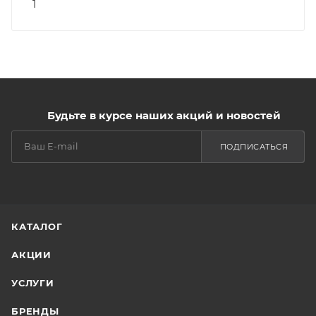
1
Будьте в курсе наших акций и новостей
ПОДПИСАТЬСЯ
КАТАЛОГ
АКЦИИ
УСЛУГИ
БРЕНДЫ