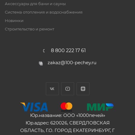
Аксессуары для бани и сауны
Система отопления и водоснабжения
Новинки
Строительство и ремонт
8 800 222 17 61
zakaz@100-pechey.ru
Юр.название: ООО «1000печей»
Юр.адрес: 620026, СВЕРДЛОВСКАЯ
ОБЛАСТЬ, Г.О. ГОРОД ЕКАТЕРИНБУРГ, Г