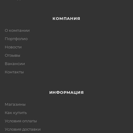
КОМПАНИЯ
О компании
Портфолио
Новости
Отзывы
Вакансии
Контакты
ИНФОРМАЦИЯ
Магазины
Как купить
Условия оплаты
Условия доставки