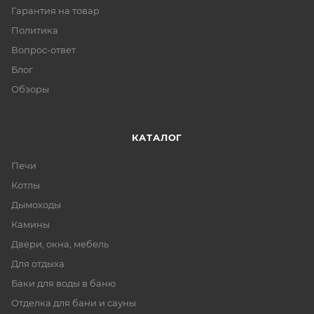
Гарантия на товар
Политика
Вопрос-ответ
Блог
Обзоры
КАТАЛОГ
Печи
Котлы
Дымоходы
Камины
Двери, окна, мебель
Для отдыха
Баки для воды в баню
Отделка для бани и сауны