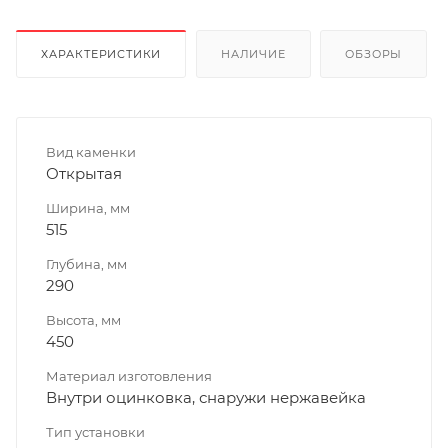
ХАРАКТЕРИСТИКИ
НАЛИЧИЕ
ОБЗОРЫ
Вид каменки
Открытая
Ширина, мм
515
Глубина, мм
290
Высота, мм
450
Материал изготовления
Внутри оцинковка, снаружи нержавейка
Тип установки