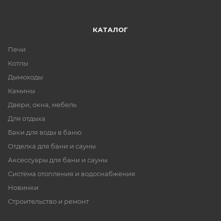
КАТАЛОГ
Печи
Котлы
Дымоходы
Камины
Двери, окна, мебель
Для отдыха
Баки для воды в баню
Отделка для бани и сауны
Аксессуары для бани и сауны
Система отопления и водоснабжения
Новинки
Строительство и ремонт