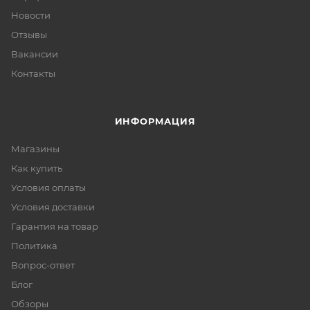
Новости
Отзывы
Вакансии
Контакты
ИНФОРМАЦИЯ
Магазины
Как купить
Условия оплаты
Условия доставки
Гарантия на товар
Политика
Вопрос-ответ
Блог
Обзоры