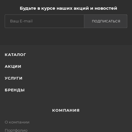
Будьте в курсе наших акций и новостей
ПОДПИСАТЬСЯ
КАТАЛОГ
АКЦИИ
УСЛУГИ
БРЕНДЫ
КОМПАНИЯ
О компании
Портфолио