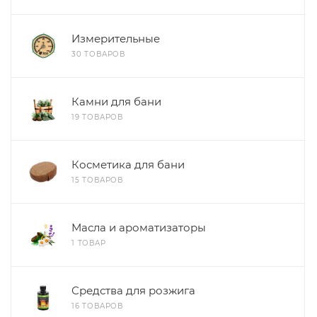
Измерительные
30 ТОВАРОВ
Камни для бани
19 ТОВАРОВ
Косметика для бани
15 ТОВАРОВ
Масла и ароматизаторы
1 ТОВАР
Средства для розжига
16 ТОВАРОВ