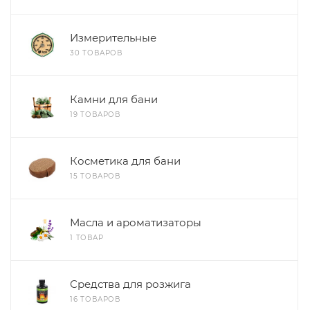
Измерительные
30 ТОВАРОВ
Камни для бани
19 ТОВАРОВ
Косметика для бани
15 ТОВАРОВ
Масла и ароматизаторы
1 ТОВАР
Средства для розжига
16 ТОВАРОВ