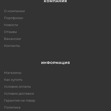
КОМПАНИЯ
О компании
Портфолио
Новости
Отзывы
Вакансии
Контакты
ИНФОРМАЦИЯ
Магазины
Как купить
Условия оплаты
Условия доставки
Гарантия на товар
Политика