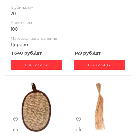
Глубина, мм
20
Высота, мм
100
Материал изготовления
Дерево
1 640
руб.
/шт
149
руб.
/шт
В КОРЗИНУ
В КОРЗИНУ