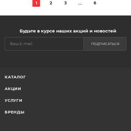
1
2
3
6
Будьте в курсе наших акций и новостей
ПОДПИСАТЬСЯ
КАТАЛОГ
АКЦИИ
УСЛУГИ
БРЕНДЫ