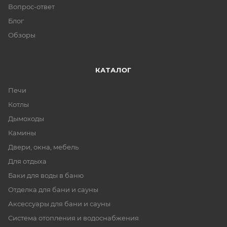
Вопрос-ответ
Блог
Обзоры
КАТАЛОГ
Печи
Котлы
Дымоходы
Камины
Двери, окна, мебель
Для отдыха
Баки для воды в баню
Отделка для бани и сауны
Аксессуары для бани и сауны
Система отопления и водоснабжения