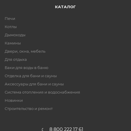
КАТАЛОГ
Печи
Котлы
Дымоходы
Камины
Двери, окна, мебель
Для отдыха
Баки для воды в баню
Отделка для бани и сауны
Аксессуары для бани и сауны
Система отопления и водоснабжения
Новинки
Строительство и ремонт
8 800 222 17 61