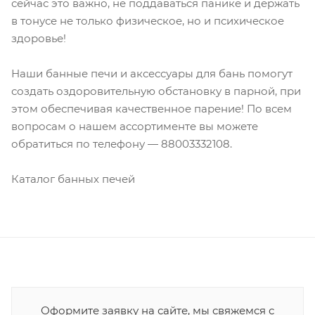
сейчас это важно, не поддаваться панике и держать
в тонусе не только физическое, но и психическое
здоровье!
Наши банные печи и аксессуары для бань помогут
создать оздоровительную обстановку в парной, при
этом обеспечивая качественное парение! По всем
вопросам о нашем ассортименте вы можете
обратиться по телефону — 88003332108.
Каталог банных печей
Оформите заявку на сайте, мы свяжемся с