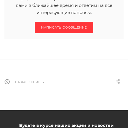
вами в ближайшее время и ответим на все
интересующие вопросы.
НАПИСАТЬ СООБЩЕНИЕ
НАЗАД К СПИСКУ
Будьте в курсе наших акций и новостей