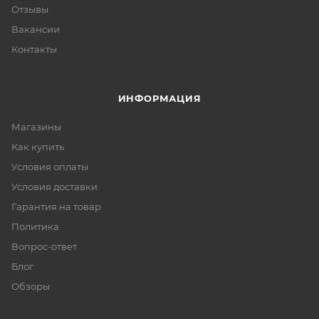
Отзывы
Вакансии
Контакты
ИНФОРМАЦИЯ
Магазины
Как купить
Условия оплаты
Условия доставки
Гарантия на товар
Политика
Вопрос-ответ
Блог
Обзоры