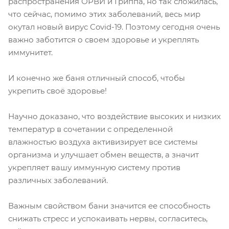
распространения ОРВИ и Гриппа, но так сложилась,
что сейчас, помимо этих заболеваний, весь мир
окутал новый вирус Covid-19. Поэтому сегодня очень
важно заботится о своем здоровье и укреплять
иммунитет.
И конечно же баня отличный способ, чтобы
укрепить своё здоровье!
Научно доказано, что воздействие высоких и низких
температур в сочетании с определенной
влажностью воздуха активизирует все системы
организма и улучшает обмен веществ, а значит
укрепляет вашу иммунную систему против
различных заболеваний.
Важным свойством бани значится ее способность
снижать стресс и успокаивать нервы, согласитесь,