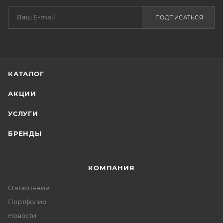
ПОДПИСАТЬСЯ
КАТАЛОГ
АКЦИИ
УСЛУГИ
БРЕНДЫ
КОМПАНИЯ
О компании
Портфолио
Новости