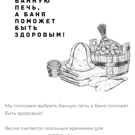
Мы поможем выбрать банную печь, а баня поможет
быть здоровым!
Весна считается сезонным временем для