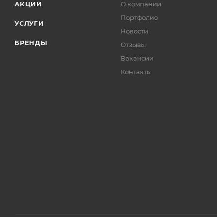
АКЦИИ
О компании
Портфолио
УСЛУГИ
Новости
БРЕНДЫ
Отзывы
Вакансии
Контакты