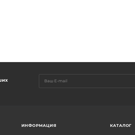
ших
ИНФОРМАЦИЯ
КАТАЛОГ