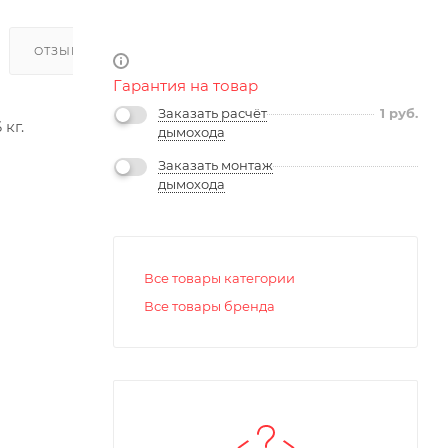
ОТЗЫВЫ
Гарантия на товар
Заказать расчёт
1
руб.
кг.
дымохода
Заказать монтаж
дымохода
Все товары категории
Все товары бренда