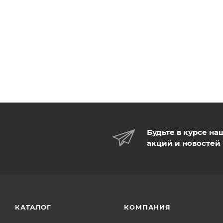
Будьте в курсе на
акций и новостей
КАТАЛОГ
КОМПАНИЯ