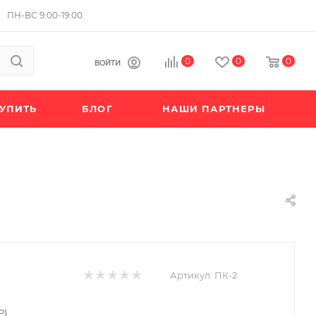
ПН-ВС 9:00-19:00
0
0
0
ВОЙТИ
КУПИТЬ
БЛОГ
НАШИ ПАРТНЕРЫ
Артикул:
ПК-2
Р)