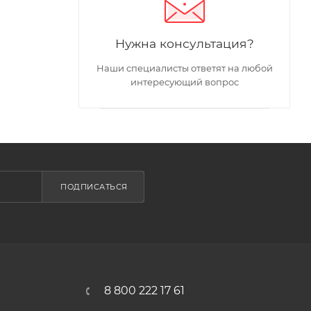
Нужна консультация?
Наши специалисты ответят на любой
интересующий вопрос
ПОДПИСАТЬСЯ
8 800 222 17 61