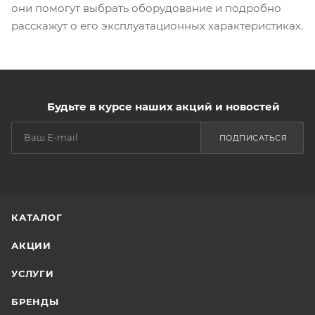
они помогут выбрать оборудование и подробно
расскажут о его эксплуатационных характеристиках.
Будьте в курсе наших акций и новостей
ПОДПИСАТЬСЯ
КАТАЛОГ
АКЦИИ
УСЛУГИ
БРЕНДЫ