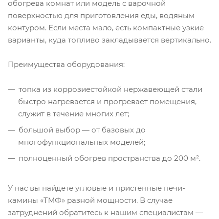
обогрева комнат или модель с варочной
поверхностью для приготовления еды, водяным
контуром. Если места мало, есть компактные узкие
варианты, куда топливо закладывается вертикально.
Преимущества оборудования:
топка из коррозиестойкой нержавеющей стали
быстро нагревается и прогревает помещения,
служит в течение многих лет;
большой выбор — от базовых до
многофункциональных моделей;
полноценный обогрев пространства до 200 м².
У нас вы найдете угловые и пристенные печи-
камины «ТМФ» разной мощности. В случае
затруднений обратитесь к нашим специалистам —