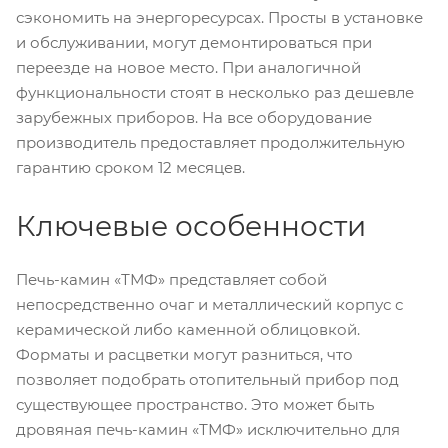
сэкономить на энергоресурсах. Просты в установке
и обслуживании, могут демонтироваться при
переезде на новое место. При аналогичной
функциональности стоят в несколько раз дешевле
зарубежных приборов. На все оборудование
производитель предоставляет продолжительную
гарантию сроком 12 месяцев.
Ключевые особенности
Печь-камин «ТМФ» представляет собой
непосредственно очаг и металлический корпус с
керамической либо каменной облицовкой.
Форматы и расцветки могут разниться, что
позволяет подобрать отопительный прибор под
существующее пространство. Это может быть
дровяная печь-камин «ТМФ» исключительно для