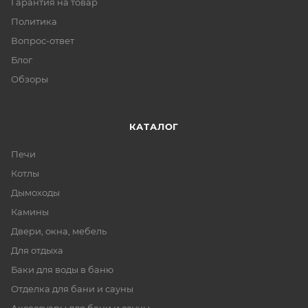
Гарантия на товар
Политика
Вопрос-ответ
Блог
Обзоры
КАТАЛОГ
Печи
Котлы
Дымоходы
Камины
Двери, окна, мебель
Для отдыха
Баки для воды в баню
Отделка для бани и сауны