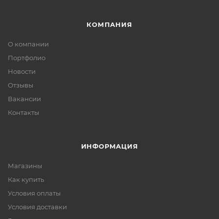
КОМПАНИЯ
О компании
Портфолио
Новости
Отзывы
Вакансии
Контакты
ИНФОРМАЦИЯ
Магазины
Как купить
Условия оплаты
Условия доставки