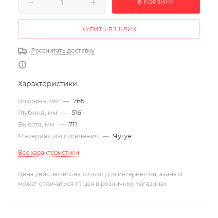
В КОРЗИНУ
КУПИТЬ В 1 КЛИК
Рассчитать доставку
Характеристики
Ширина, мм
—
765
Глубина, мм
—
516
Высота, мм
—
711
Материал изготовления
—
Чугун
Все характеристики
Цена действительна только для интернет-магазина и
может отличаться от цен в розничных магазинах