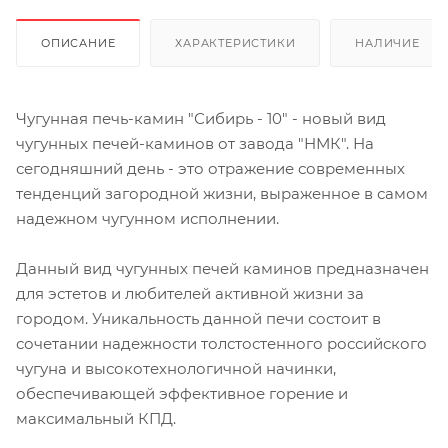
ОПИСАНИЕ
ХАРАКТЕРИСТИКИ
НАЛИЧИЕ
Чугунная печь-камин "Сибирь - 10" - новый вид
чугунных печей-каминов от завода "НМК". На
сегодняшний день - это отражение современных
тенденций загородной жизни, выраженное в самом
надежном чугунном исполнении.
Данный вид чугунных печей каминов предназначен
для эстетов и любителей активной жизни за
городом. Уникальность данной печи состоит в
сочетании надежности толстостенного российского
чугуна и высокотехнологичной начинки,
обеспечивающей эффективное горение и
максимальный КПД.