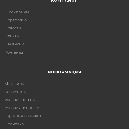
КОМПАНИЯ
О компании
Портфолио
Новости
Отзывы
Вакансии
Контакты
ИНФОРМАЦИЯ
Магазины
Как купить
Условия оплаты
Условия доставки
Гарантия на товар
Политика