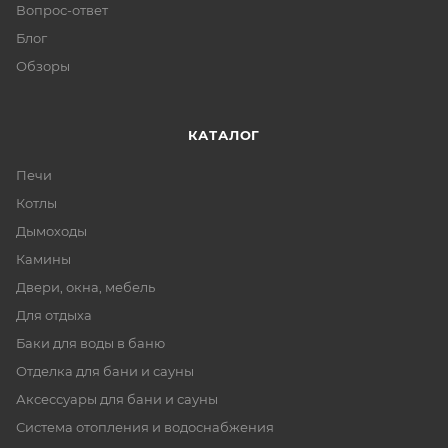
Вопрос-ответ
Блог
Обзоры
КАТАЛОГ
Печи
Котлы
Дымоходы
Камины
Двери, окна, мебель
Для отдыха
Баки для воды в баню
Отделка для бани и сауны
Аксессуары для бани и сауны
Система отопления и водоснабжения