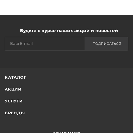
Будьте в курсе наших акций и новостей
ПОДПИСАТЬСЯ
КАТАЛОГ
АКЦИИ
УСЛУГИ
БРЕНДЫ