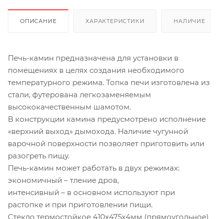
ОПИСАНИЕ
ХАРАКТЕРИСТИКИ
НАЛИЧИЕ
Печь-камин предназначена для установки в
помещениях в целях создания необходимого
температурного режима. Топка печи изготовлена из
стали, футерована легкозаменяемым
высококачественным шамотом.
В конструкции камина предусмотрено исполнение
«верхний выход» дымохода. Наличие чугунной
варочной поверхности позволяет приготовить или
разогреть пищу.
Печь-камин может работать в двух режимах:
экономичный – тление дров,
интенсивный – в основном используют при
растопке и при приготовлении пищи.
Стекло термостойкое 410х475х4мм (прямоугольное)