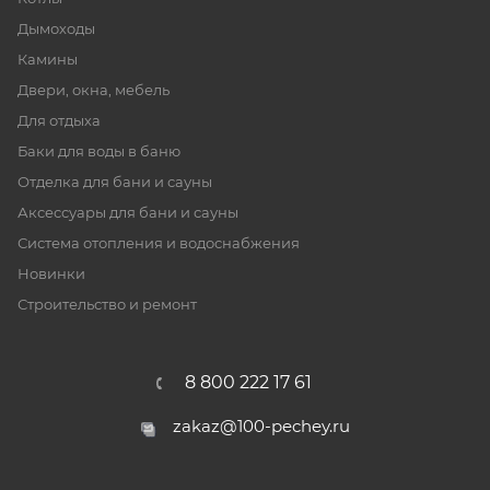
Дымоходы
Камины
Двери, окна, мебель
Для отдыха
Баки для воды в баню
Отделка для бани и сауны
Аксессуары для бани и сауны
Система отопления и водоснабжения
Новинки
Строительство и ремонт
8 800 222 17 61
zakaz@100-pechey.ru