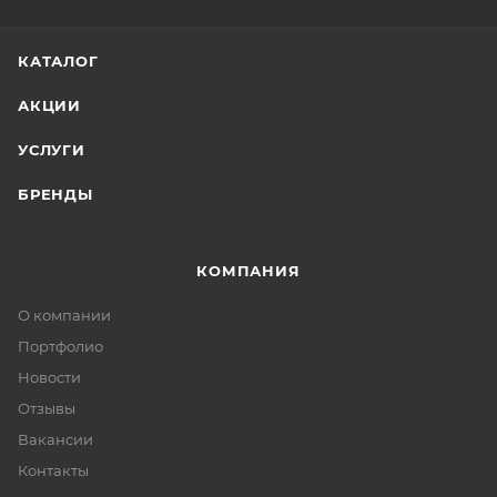
КАТАЛОГ
АКЦИИ
УСЛУГИ
БРЕНДЫ
КОМПАНИЯ
О компании
Портфолио
Новости
Отзывы
Вакансии
Контакты