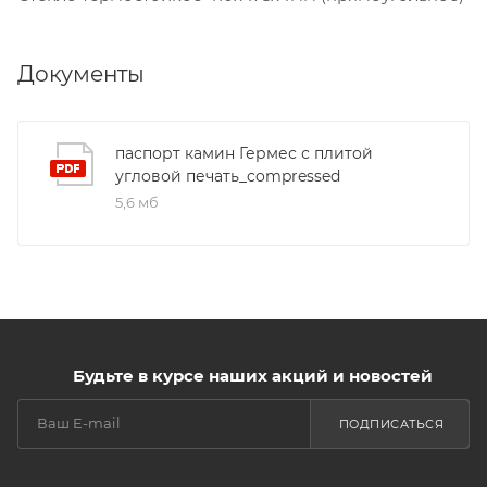
Документы
паспорт камин Гермес с плитой
угловой печать_compressed
5,6 мб
Будьте в курсе наших акций и новостей
ПОДПИСАТЬСЯ