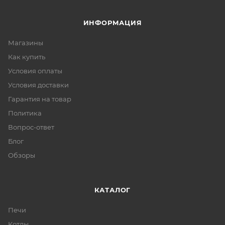
ИНФОРМАЦИЯ
Магазины
Как купить
Условия оплаты
Условия доставки
Гарантия на товар
Политика
Вопрос-ответ
Блог
Обзоры
КАТАЛОГ
Печи
Котлы