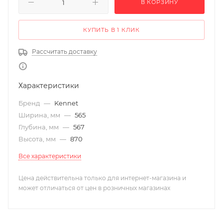
В КОРЗИНУ
КУПИТЬ В 1 КЛИК
Рассчитать доставку
Характеристики
Бренд
—
Kennet
Ширина, мм
—
565
Глубина, мм
—
567
Высота, мм
—
870
Все характеристики
Цена действительна только для интернет-магазина и
может отличаться от цен в розничных магазинах