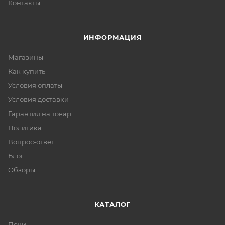
Контакты
ИНФОРМАЦИЯ
Магазины
Как купить
Условия оплаты
Условия доставки
Гарантия на товар
Политика
Вопрос-ответ
Блог
Обзоры
КАТАЛОГ
Печи