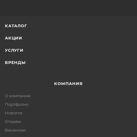
КАТАЛОГ
АКЦИИ
УСЛУГИ
БРЕНДЫ
КОМПАНИЯ
О компании
Портфолио
Новости
Отзывы
Вакансии