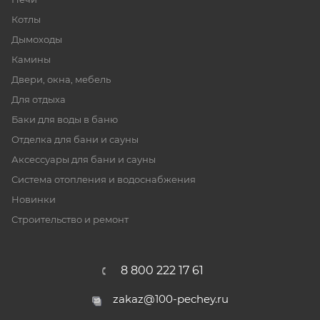
Котлы
Дымоходы
Камины
Двери, окна, мебель
Для отдыха
Баки для воды в баню
Отделка для бани и сауны
Аксессуары для бани и сауны
Система отопления и водоснабжения
Новинки
Строительство и ремонт
8 800 222 17 61
zakaz@100-pechey.ru