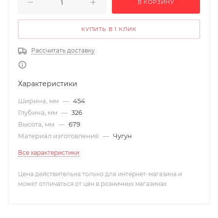
В КОРЗИНУ
КУПИТЬ В 1 КЛИК
Рассчитать доставку
Характеристики
Ширина, мм
—
454
Глубина, мм
—
326
Высота, мм
—
679
Материал изготовления
—
Чугун
Все характеристики
Цена действительна только для интернет-магазина и
может отличаться от цен в розничных магазинах