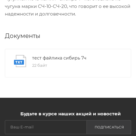
чугуна марки СЧ-10-СЧ-20, что говорит о ее высокой
надежности и долговечности.
Документы
тест файлика сибирь 7ч
22 байт
Будьте в курсе наших акций и новостей
ПОДПИСАТЬСЯ