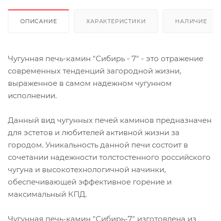
ОПИСАНИЕ
ХАРАКТЕРИСТИКИ
НАЛИЧИЕ
Чугунная печь-камин "Сибирь - 7" - это отражение
современных тенденций загородной жизни,
выраженное в самом надежном чугунном
исполнении.
Данный вид чугунных печей каминов предназначен
для эстетов и любителей активной жизни за
городом. Уникальность данной печи состоит в
сочетании надежности толстостенного российского
чугуна и высокотехнологичной начинки,
обеспечивающей эффективное горение и
максимальный КПД.
Чугунная печь-камин "Сибирь-7" изготовлена из