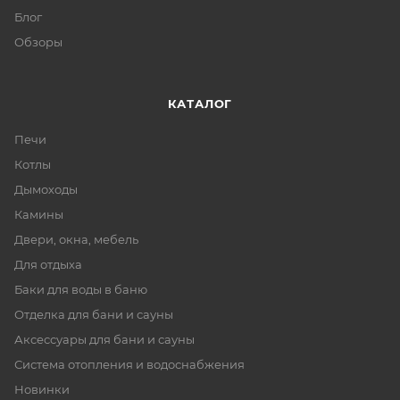
Блог
Обзоры
КАТАЛОГ
Печи
Котлы
Дымоходы
Камины
Двери, окна, мебель
Для отдыха
Баки для воды в баню
Отделка для бани и сауны
Аксессуары для бани и сауны
Система отопления и водоснабжения
Новинки