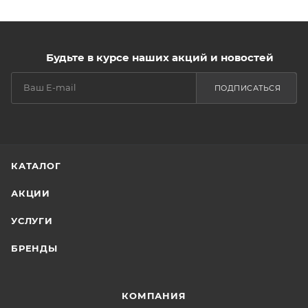
Будьте в курсе наших акций и новостей
ПОДПИСАТЬСЯ
КАТАЛОГ
АКЦИИ
УСЛУГИ
БРЕНДЫ
КОМПАНИЯ