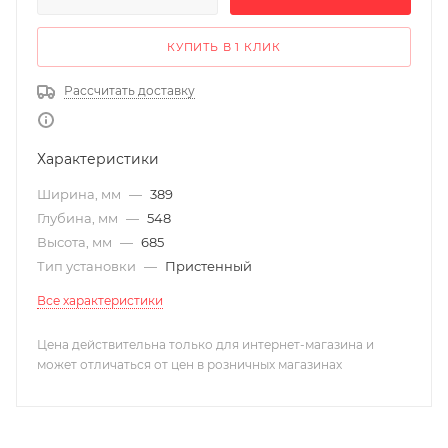
КУПИТЬ В 1 КЛИК
Рассчитать доставку
Характеристики
Ширина, мм
—
389
Глубина, мм
—
548
Высота, мм
—
685
Тип установки
—
Пристенный
Все характеристики
Цена действительна только для интернет-магазина и
может отличаться от цен в розничных магазинах