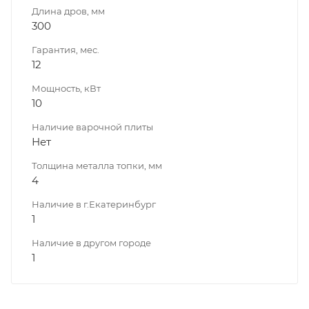
Длина дров, мм
300
Гарантия, мес.
12
Мощность, кВт
10
Наличие варочной плиты
Нет
Толщина металла топки, мм
4
Наличие в г.Екатеринбург
1
Наличие в другом городе
1