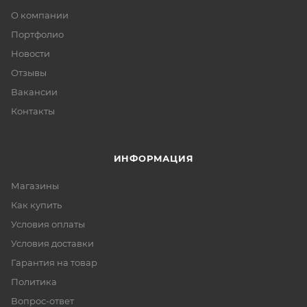
О компании
Портфолио
Новости
Отзывы
Вакансии
Контакты
ИНФОРМАЦИЯ
Магазины
Как купить
Условия оплаты
Условия доставки
Гарантия на товар
Политика
Вопрос-ответ