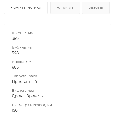
ХАРАКТЕРИСТИКИ
НАЛИЧИЕ
ОБЗОРЫ
Ширина, мм
389
Глубина, мм
548
Высота, мм
685
Тип установки
Пристенный
Вид топлива
Дрова, брикеты
Диаметр дымохода, мм
150