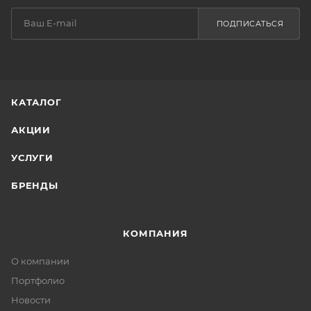
ПОДПИСАТЬСЯ
КАТАЛОГ
АКЦИИ
УСЛУГИ
БРЕНДЫ
КОМПАНИЯ
О компании
Портфолио
Новости