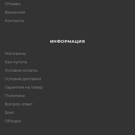
Отзывы
Вакансии
Контакты
ИНФОРМАЦИЯ
Магазины
Как купить
Условия оплаты
Условия доставки
Гарантия на товар
Политика
Вопрос-ответ
Блог
Обзоры