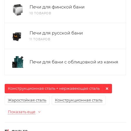
Печи для финской бани
10 ТОВАРОВ
Печи для русской бани
11 ТОВАРОВ
Печи для бани с облицовкой из камня
Конструкционная сталь + нержавеющая сталь
Жаростойкая сталь
Конструкционная сталь
Показать еще