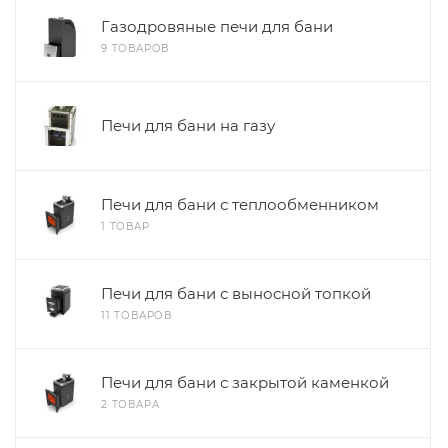
Газодровяные печи для бани
9 ТОВАРОВ
Печи для бани на газу
Печи для бани с теплообменником
1 ТОВАР
Печи для бани с выносной топкой
11 ТОВАРОВ
Печи для бани с закрытой каменкой
2 ТОВАРА