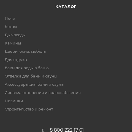
КАТАЛОГ
Печи
Котлы
Дымоходы
Камины
Двери, окна, мебель
Для отдыха
Баки для воды в баню
Отделка для бани и сауны
Аксессуары для бани и сауны
Система отопления и водоснабжения
Новинки
Строительство и ремонт
8 800 222 17 61