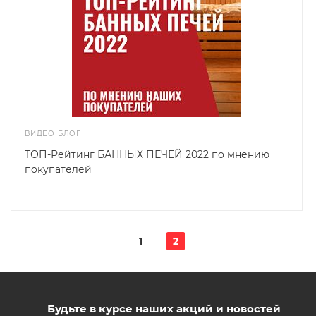
ВИДЕО БЛОГ
ТОП-Рейтинг БАННЫХ ПЕЧЕЙ 2022 по мнению
покупателей
1
2
Будьте в курсе наших акций и новостей