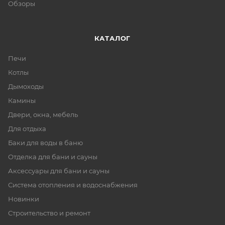
Обзоры
КАТАЛОГ
Печи
Котлы
Дымоходы
Камины
Двери, окна, мебель
Для отдыха
Баки для воды в баню
Отделка для бани и сауны
Аксессуары для бани и сауны
Система отопления и водоснабжения
Новинки
Строительство и ремонт