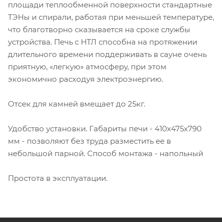
площади теплообменной поверхности стандартные
ТЭНы и спирали, работая при меньшей температуре,
что благотворно сказывается на сроке службы
устройства. Печь с НТЛ способна на протяжении
длительного времени поддерживать в сауне очень
приятную, «легкую» атмосферу, при этом
экономично расходуя электроэнергию.
Отсек для камней вмещает до 25кг.
Удобство установки. Габариты печи - 410x475x790
мм - позволяют без труда разместить ее в
небольшой парной. Способ монтажа - напольный
Простота в эксплуатации.