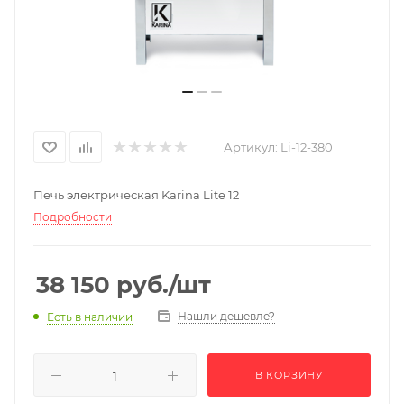
Артикул:
Li-12-380
Печь электрическая Karina Lite 12
Подробности
38 150
руб.
/шт
Нашли дешевле?
Есть в наличии
В КОРЗИНУ