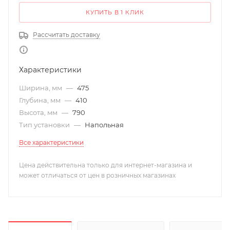
КУПИТЬ В 1 КЛИК
Рассчитать доставку
Характеристики
Ширина, мм
—
475
Глубина, мм
—
410
Высота, мм
—
790
Тип установки
—
Напольная
Все характеристики
Цена действительна только для интернет-магазина и
может отличаться от цен в розничных магазинах