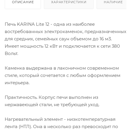
ОПИСАНИЕ
ХАРАКТЕРИСТИКИ
НАЛИЧИЕ
Печь KARINA Lite 12 - одна из наиболее
востребованных электрокаменок, предназначенных
для средних, семейных саун объемом до 16 м3.
Имеет мощность 12 кВт и подключается к сети 380
Вольт.
Каменка выдержана в лаконичном современном
стиле, который сочетается с любым оформлением
интерьера.
Практичность. Корпус печи выполнен из
нержавеющей стали, не требующей уход.
Нагревательный элемент - низкотемпературная
лента (НТЛ). Она в несколько раз превосходит по