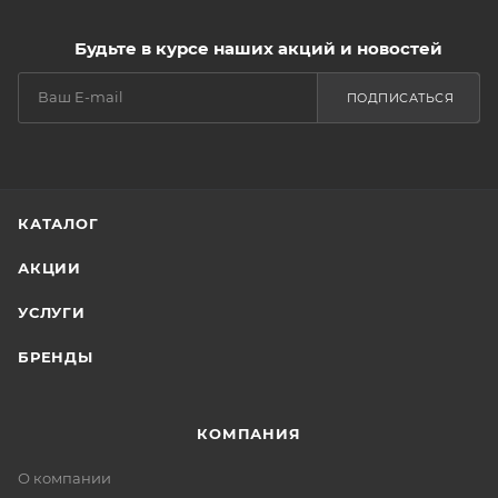
Будьте в курсе наших акций и новостей
ПОДПИСАТЬСЯ
КАТАЛОГ
АКЦИИ
УСЛУГИ
БРЕНДЫ
КОМПАНИЯ
О компании