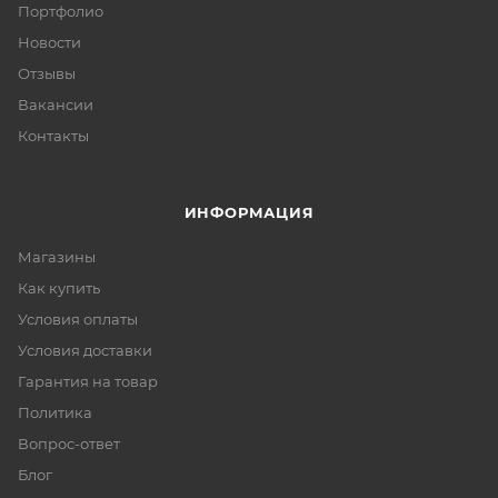
Портфолио
Новости
Отзывы
Вакансии
Контакты
ИНФОРМАЦИЯ
Магазины
Как купить
Условия оплаты
Условия доставки
Гарантия на товар
Политика
Вопрос-ответ
Блог