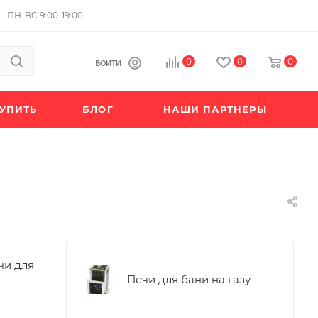
ПН-ВС 9:00-19:00
0
0
0
ВОЙТИ
КУПИТЬ
БЛОГ
НАШИ ПАРТНЕРЫ
чи для
Печи для бани на газу