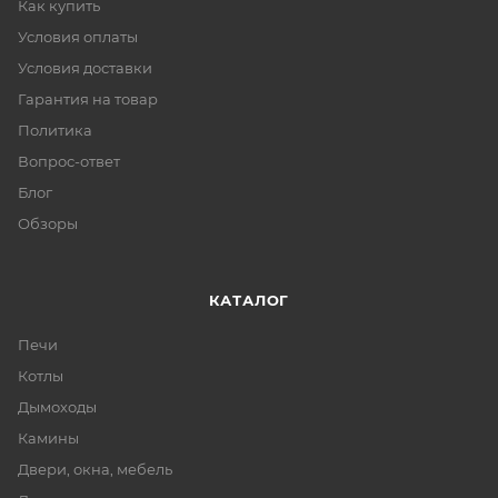
Как купить
Условия оплаты
Условия доставки
Гарантия на товар
Политика
Вопрос-ответ
Блог
Обзоры
КАТАЛОГ
Печи
Котлы
Дымоходы
Камины
Двери, окна, мебель