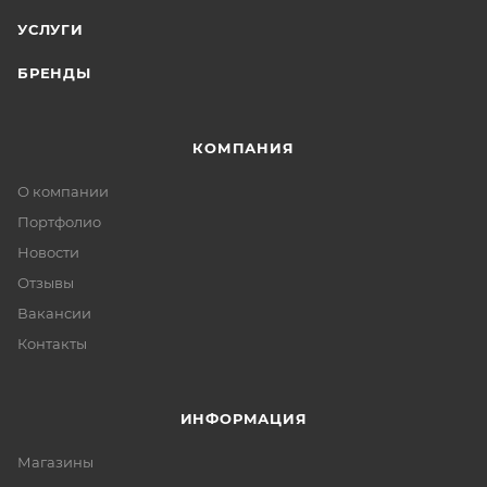
УСЛУГИ
БРЕНДЫ
КОМПАНИЯ
О компании
Портфолио
Новости
Отзывы
Вакансии
Контакты
ИНФОРМАЦИЯ
Магазины