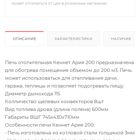
может отличаться от цен в розничных магазинах
ОПИСАНИЕ
ХАРАКТЕРИСТИКИ
НАЛИЧИЕ
Печь отопительная Кеннет Ария 200 предназначена
для обогрева помещения объемом до 200 м3. Печь
может использоваться для отапливания дачи,
гаража, теплицы и позволяет подогревать пищу.
Диаметр дымохода 115
Колличество щелевых конвекторов 8шт
Вид топлива дрова (длина полена) 600мм
Габариты ВШГ 745х430х710мм
Особенности печи Кеннет Ария 200:
• Печь изготовлена из котловой стали толщиной 3мм