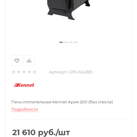
Артикул:
GP5-024365
Печь отопительная Kennet Ария 200 (без стекла)
Подробности
21 610
руб.
/шт