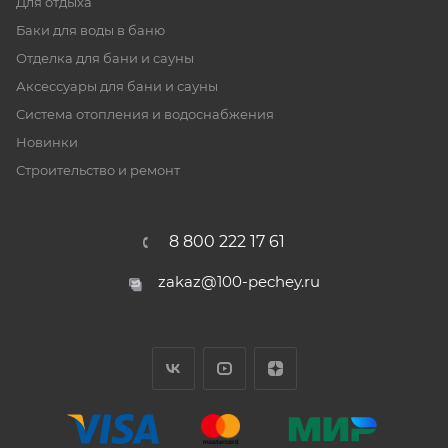
Для отдыха
Баки для воды в баню
Отделка для бани и сауны
Аксессуары для бани и сауны
Система отопления и водоснабжения
Новинки
Строительство и ремонт
8 800 222 17 61
zakaz@100-pechey.ru