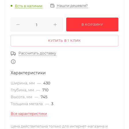
Нашли дешевле?
Есть в наличии
В КОРЗИНУ
КУПИТЬ В 1 КЛИК
Рассчитать доставку
Характеристики
Ширина, мм
—
430
Глубина, мм
—
710
Высота, мм
—
745
Толщина метала
—
3
Все характеристики
Цена действительна только для интернет-магазина и