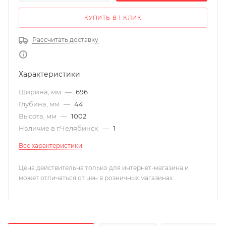
КУПИТЬ В 1 КЛИК
Рассчитать доставку
Характеристики
Ширина, мм
—
696
Глубина, мм
—
44
Высота, мм
—
1002
Наличие в г.Челябинск
—
1
Все характеристики
Цена действительна только для интернет-магазина и
может отличаться от цен в розничных магазинах