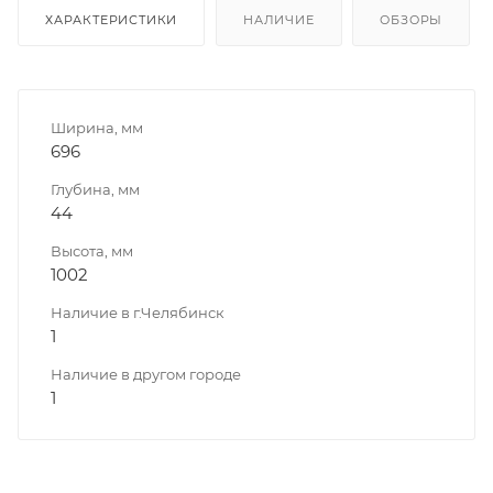
ХАРАКТЕРИСТИКИ
НАЛИЧИЕ
ОБЗОРЫ
Ширина, мм
696
Глубина, мм
44
Высота, мм
1002
Наличие в г.Челябинск
1
Наличие в другом городе
1