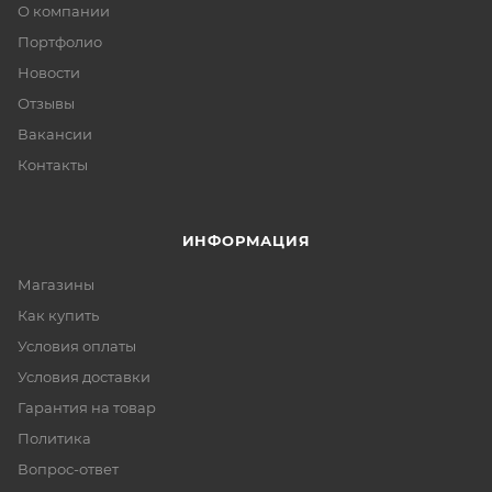
О компании
Портфолио
Новости
Отзывы
Вакансии
Контакты
ИНФОРМАЦИЯ
Магазины
Как купить
Условия оплаты
Условия доставки
Гарантия на товар
Политика
Вопрос-ответ