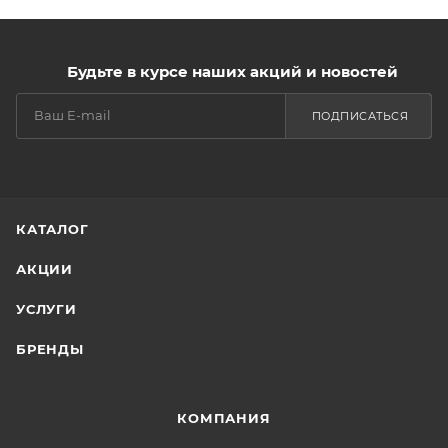
Будьте в курсе наших акций и новостей
ПОДПИСАТЬСЯ
КАТАЛОГ
АКЦИИ
УСЛУГИ
БРЕНДЫ
КОМПАНИЯ