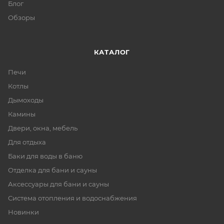
Блог
Обзоры
КАТАЛОГ
Печи
Котлы
Дымоходы
Камины
Двери, окна, мебель
Для отдыха
Баки для воды в баню
Отделка для бани и сауны
Аксессуары для бани и сауны
Система отопления и водоснабжения
Новинки