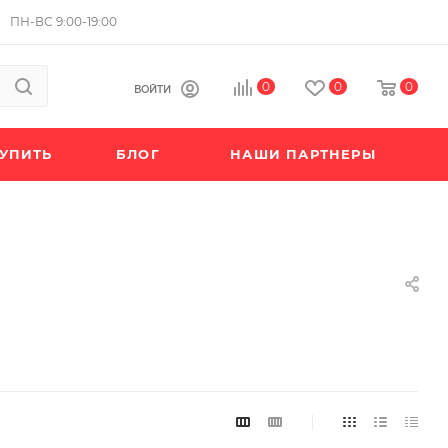
ПН-ВС 9:00-19:00
0
0
0
ВОЙТИ
КУПИТЬ
БЛОГ
НАШИ ПАРТНЕРЫ