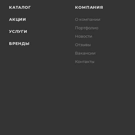
КАТАЛОГ
КОМПАНИЯ
АКЦИИ
О компании
Портфолио
УСЛУГИ
Новости
БРЕНДЫ
Отзывы
Вакансии
Контакты