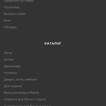
Гарантия на товар
Политика
Вопрос-ответ
Блог
Обзоры
КАТАЛОГ
Печи
Котлы
Дымоходы
Камины
Двери, окна, мебель
Для отдыха
Баки для воды в баню
Отделка для бани и сауны
Аксессуары для бани и сауны