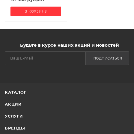
В КОРЗИНУ
Будьте в курсе наших акций и новостей
ПОДПИСАТЬСЯ
КАТАЛОГ
АКЦИИ
УСЛУГИ
БРЕНДЫ