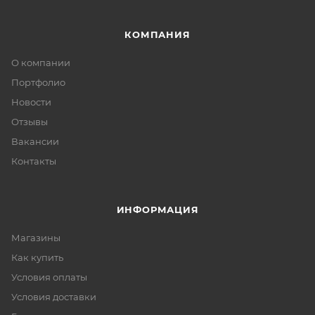
КОМПАНИЯ
О компании
Портфолио
Новости
Отзывы
Вакансии
Контакты
ИНФОРМАЦИЯ
Магазины
Как купить
Условия оплаты
Условия доставки