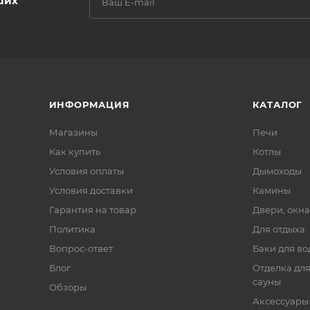
ших
ИНФОРМАЦИЯ
КАТАЛОГ
Магазины
Печи
Как купить
Котлы
Условия оплаты
Дымоходы
Условия доставки
Камины
Гарантия на товар
Двери, окна
Политика
Для отдыха
Вопрос-ответ
Баки для во
Блог
Отделка для
сауны
Обзоры
Аксессуары 