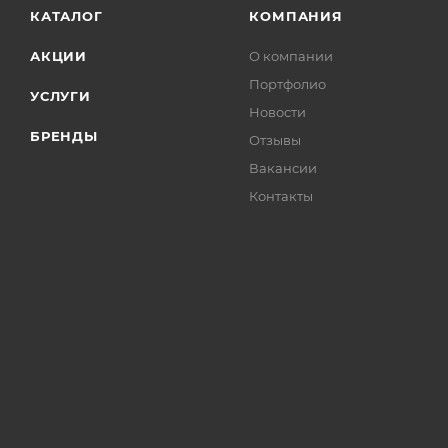
КАТАЛОГ
КОМПАНИЯ
АКЦИИ
О компании
Портфолио
УСЛУГИ
Новости
БРЕНДЫ
Отзывы
Вакансии
Контакты