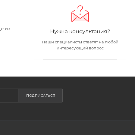
де из
Нужна консультация?
Наши специалисты ответят на любой
интересующий вопрос
ПОДПИСАТЬСЯ