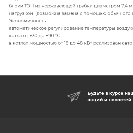
блоки ТЭН из нержавеющей трубки диаметром 7,4 м
нагрузкой (возможна замена с помощью обычного к
Экономичность
автоматическое регулирование температуры воздуха 
котла от +30 до +90 °С ;
в котлах мощностью от 18 до 48 кВт реализован ав
Будьте в курсе на
акций и новостей