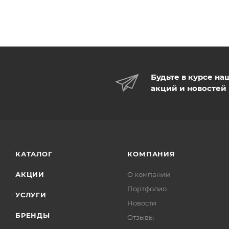
Будьте в курсе на
акций и новостей
КАТАЛОГ
КОМПАНИЯ
АКЦИИ
О компании
Портфолио
УСЛУГИ
Новости
БРЕНДЫ
Отзывы