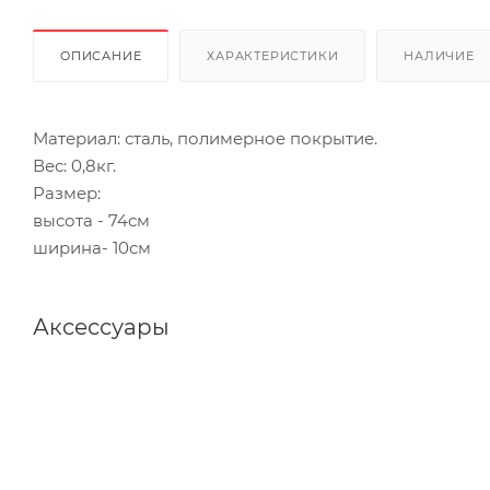
ОПИСАНИЕ
ХАРАКТЕРИСТИКИ
НАЛИЧИЕ
Материал: сталь, полимерное покрытие.
Вес: 0,8кг.
Размер:
высота - 74см
ширина- 10см
Аксессуары