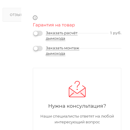
ОТЗЫВЫ
Гарантия на товар
Заказать расчёт
1
руб.
дымохода
Заказать монтаж
дымохода
Нужна консультация?
Наши специалисты ответят на любой
интересующий вопрос