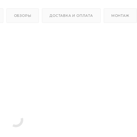
ОБЗОРЫ
ДОСТАВКА И ОПЛАТА
МОНТАЖ