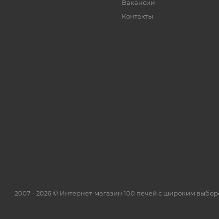
Вакансии
Контакты
2007 - 2026 © Интернет-магазин 100 печей с широким выбор