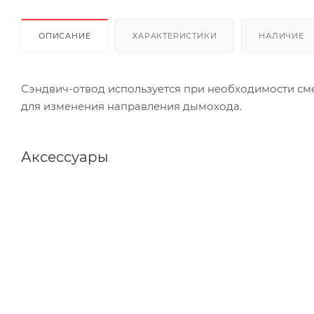
ОПИСАНИЕ
ХАРАКТЕРИСТИКИ
НАЛИЧИЕ
Сэндвич-отвод используется при необходимости см
для изменения направления дымохода.
Аксессуары