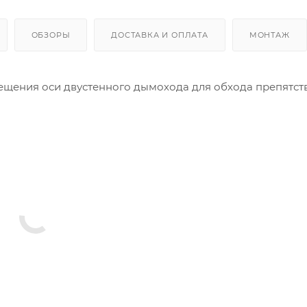
ОБЗОРЫ
ДОСТАВКА И ОПЛАТА
МОНТАЖ
ещения оси двустенного дымохода для обхода препятств