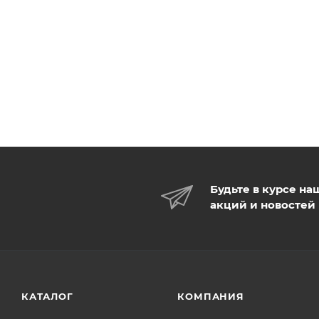
Будьте в курсе на
акций и новостей
КАТАЛОГ
КОМПАНИЯ