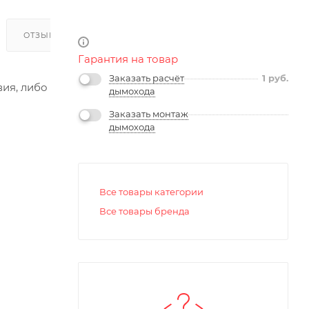
ОТЗЫВЫ
Гарантия на товар
Заказать расчёт
1
руб.
ия, либо
дымохода
Заказать монтаж
дымохода
Все товары категории
Все товары бренда