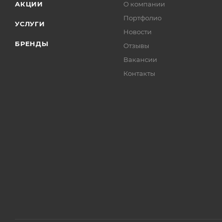
АКЦИИ
О компании
Портфолио
УСЛУГИ
Новости
БРЕНДЫ
Отзывы
Вакансии
Контакты