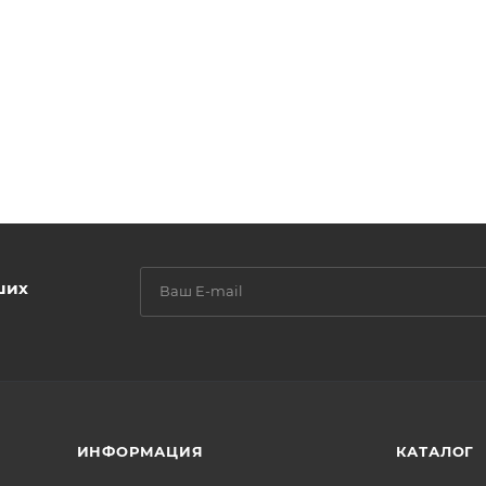
ших
ИНФОРМАЦИЯ
КАТАЛОГ