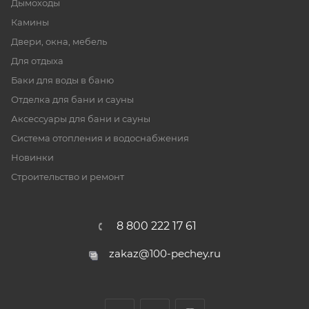
Дымоходы
Камины
Двери, окна, мебель
Для отдыха
Баки для воды в баню
Отделка для бани и сауны
Аксессуары для бани и сауны
Система отопления и водоснабжения
Новинки
Строительство и ремонт
8 800 222 17 61
zakaz@100-pechey.ru