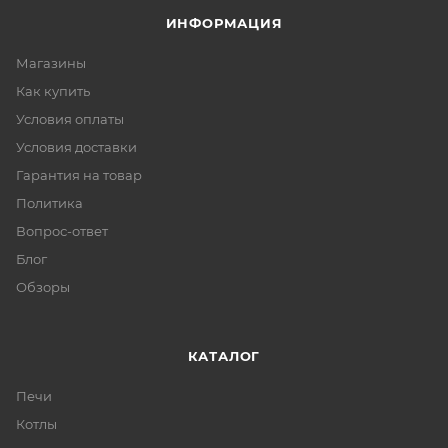
ИНФОРМАЦИЯ
Магазины
Как купить
Условия оплаты
Условия доставки
Гарантия на товар
Политика
Вопрос-ответ
Блог
Обзоры
КАТАЛОГ
Печи
Котлы