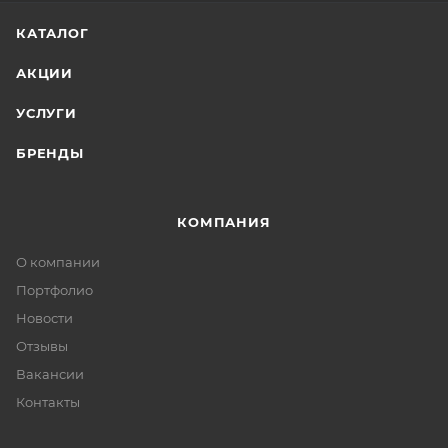
КАТАЛОГ
АКЦИИ
УСЛУГИ
БРЕНДЫ
КОМПАНИЯ
О компании
Портфолио
Новости
Отзывы
Вакансии
Контакты