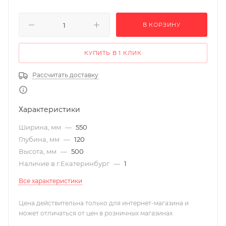
В КОРЗИНУ
КУПИТЬ В 1 КЛИК
Рассчитать доставку
Характеристики
Ширина, мм
—
550
Глубина, мм
—
120
Высота, мм
—
500
Наличие в г.Екатеринбург
—
1
Все характеристики
Цена действительна только для интернет-магазина и
может отличаться от цен в розничных магазинах