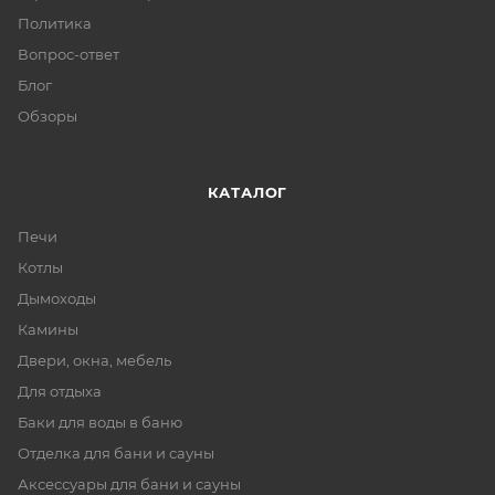
Политика
Вопрос-ответ
Блог
Обзоры
КАТАЛОГ
Печи
Котлы
Дымоходы
Камины
Двери, окна, мебель
Для отдыха
Баки для воды в баню
Отделка для бани и сауны
Аксессуары для бани и сауны