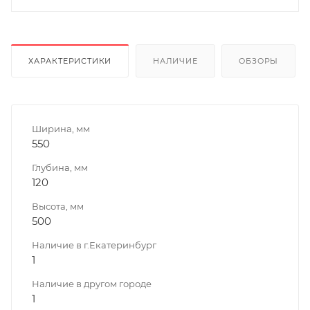
ХАРАКТЕРИСТИКИ
НАЛИЧИЕ
ОБЗОРЫ
Ширина, мм
550
Глубина, мм
120
Высота, мм
500
Наличие в г.Екатеринбург
1
Наличие в другом городе
1