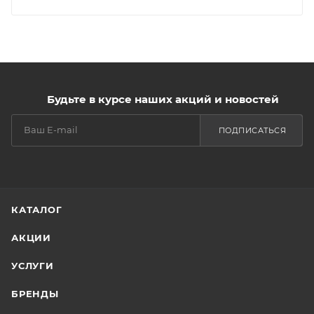
Будьте в курсе наших акций и новостей
ПОДПИСАТЬСЯ
КАТАЛОГ
АКЦИИ
УСЛУГИ
БРЕНДЫ