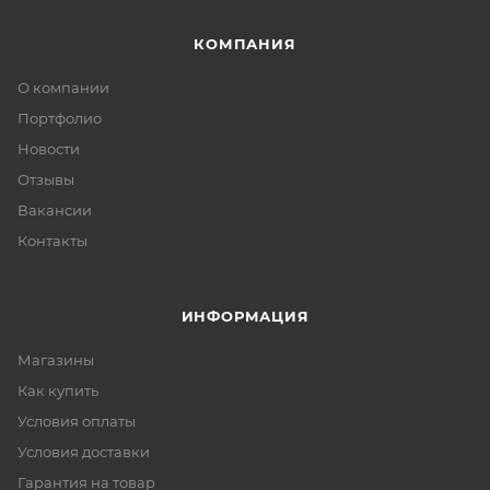
КОМПАНИЯ
О компании
Портфолио
Новости
Отзывы
Вакансии
Контакты
ИНФОРМАЦИЯ
Магазины
Как купить
Условия оплаты
Условия доставки
Гарантия на товар