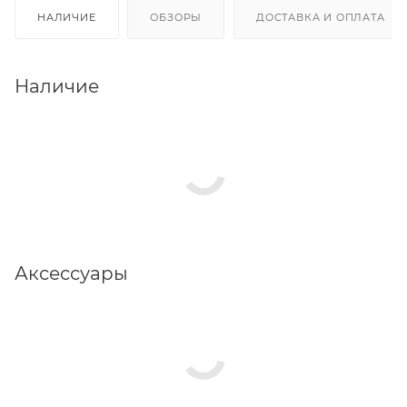
НАЛИЧИЕ
ОБЗОРЫ
ДОСТАВКА И ОПЛАТА
Наличие
Аксессуары