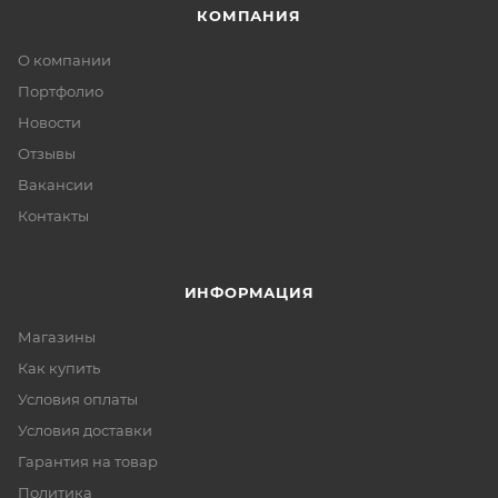
КОМПАНИЯ
О компании
Портфолио
Новости
Отзывы
Вакансии
Контакты
ИНФОРМАЦИЯ
Магазины
Как купить
Условия оплаты
Условия доставки
Гарантия на товар
Политика