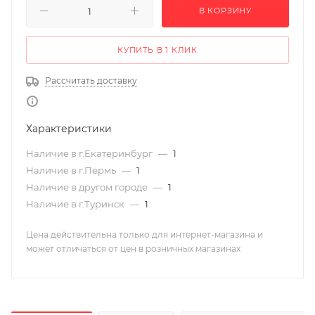
В КОРЗИНУ
КУПИТЬ В 1 КЛИК
Рассчитать доставку
Характеристики
Наличие в г.Екатеринбург
—
1
Наличие в г.Пермь
—
1
Наличие в другом городе
—
1
Наличие в г.Туринск
—
1
Цена действительна только для интернет-магазина и
может отличаться от цен в розничных магазинах