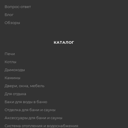
Вопрос-ответ
Блог
Обзоры
КАТАЛОГ
Печи
Котлы
Дымоходы
Камины
Двери, окна, мебель
Для отдыха
Баки для воды в баню
Отделка для бани и сауны
Аксессуары для бани и сауны
Система отопления и водоснабжения