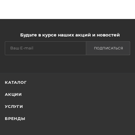
Будьте в курсе наших акций и новостей
ПОДПИСАТЬСЯ
КАТАЛОГ
АКЦИИ
УСЛУГИ
БРЕНДЫ