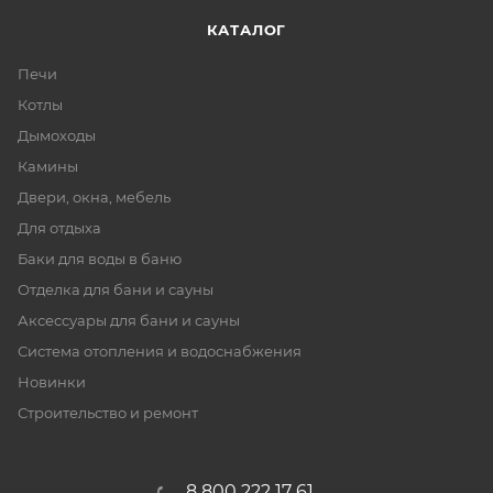
КАТАЛОГ
Печи
Котлы
Дымоходы
Камины
Двери, окна, мебель
Для отдыха
Баки для воды в баню
Отделка для бани и сауны
Аксессуары для бани и сауны
Система отопления и водоснабжения
Новинки
Строительство и ремонт
8 800 222 17 61