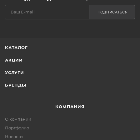
ПОДПИСАТЬСЯ
КАТАЛОГ
АКЦИИ
УСЛУГИ
БРЕНДЫ
КОМПАНИЯ
О компании
Портфолио
Новости