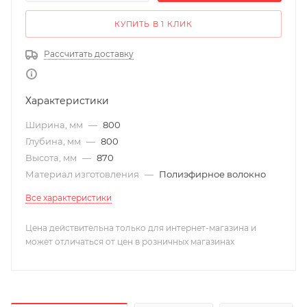
КУПИТЬ В 1 КЛИК
Рассчитать доставку
Характеристики
Ширина, мм
—
800
Глубина, мм
—
800
Высота, мм
—
870
Материал изготовления
—
Полиэфирное волокно
Все характеристики
Цена действительна только для интернет-магазина и
может отличаться от цен в розничных магазинах