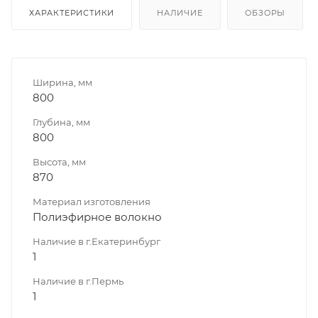
ХАРАКТЕРИСТИКИ
НАЛИЧИЕ
ОБЗОРЫ
Ширина, мм
800
Глубина, мм
800
Высота, мм
870
Материал изготовления
Полиэфирное волокно
Наличие в г.Екатеринбург
1
Наличие в г.Пермь
1