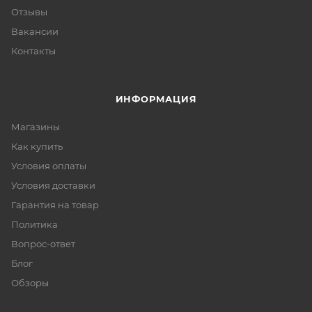
Отзывы
Вакансии
Контакты
ИНФОРМАЦИЯ
Магазины
Как купить
Условия оплаты
Условия доставки
Гарантия на товар
Политика
Вопрос-ответ
Блог
Обзоры