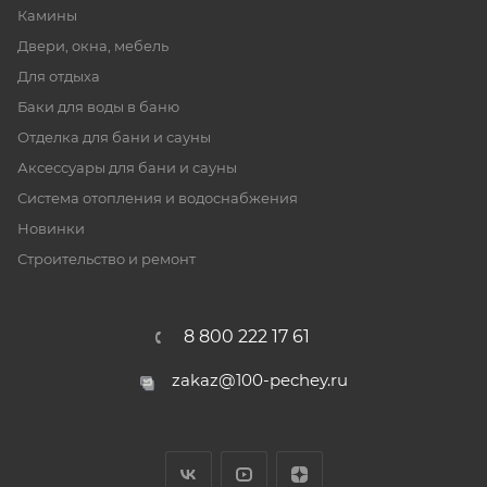
Камины
Двери, окна, мебель
Для отдыха
Баки для воды в баню
Отделка для бани и сауны
Аксессуары для бани и сауны
Система отопления и водоснабжения
Новинки
Строительство и ремонт
8 800 222 17 61
zakaz@100-pechey.ru