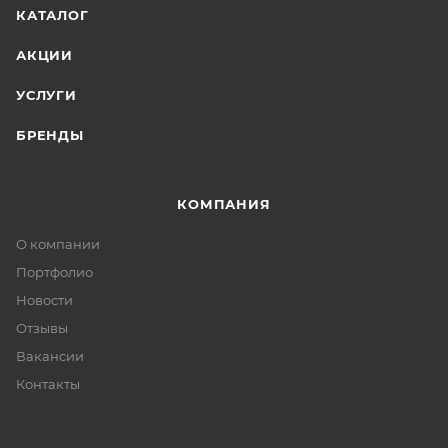
КАТАЛОГ
АКЦИИ
УСЛУГИ
БРЕНДЫ
КОМПАНИЯ
О компании
Портфолио
Новости
Отзывы
Вакансии
Контакты