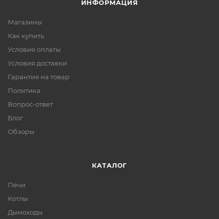
ИНФОРМАЦИЯ
Магазины
Как купить
Условия оплаты
Условия доставки
Гарантия на товар
Политика
Вопрос-ответ
Блог
Обзоры
КАТАЛОГ
Печи
Котлы
Дымоходы