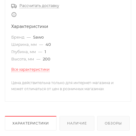
Рассчитать доставку
Характеристики
Бренд
—
Sawo
Ширина, мм
—
40
Глубина, мм
—
1
Высота, мм
—
200
Все характеристики
Цена действительна только для интернет-магазина и
может отличаться от цен в розничных магазинах
ХАРАКТЕРИСТИКИ
НАЛИЧИЕ
ОБЗОРЫ