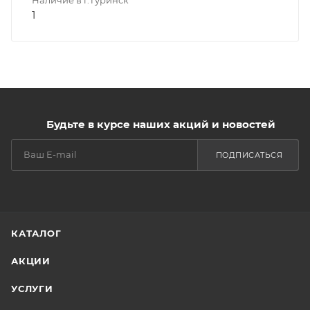
1
Будьте в курсе наших акций и новостей
ПОДПИСАТЬСЯ
КАТАЛОГ
АКЦИИ
УСЛУГИ