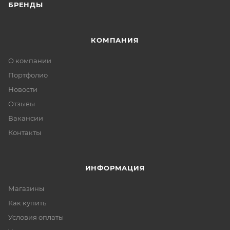
БРЕНДЫ
КОМПАНИЯ
О компании
Портфолио
Новости
Отзывы
Вакансии
Контакты
ИНФОРМАЦИЯ
Магазины
Как купить
Условия оплаты