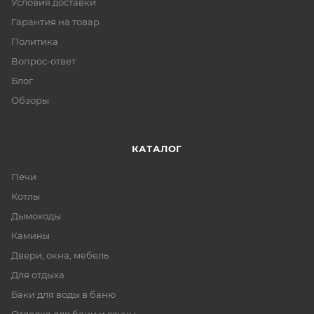
Условия доставки
Гарантия на товар
Политика
Вопрос-ответ
Блог
Обзоры
КАТАЛОГ
Печи
Котлы
Дымоходы
Камины
Двери, окна, мебель
Для отдыха
Баки для воды в баню