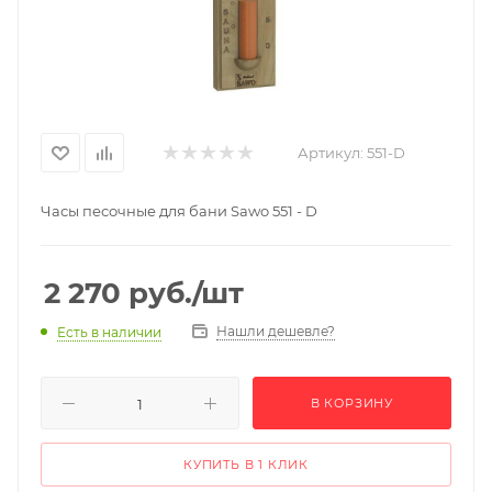
Артикул:
551-D
Часы песочные для бани Sawo 551 - D
2 270
руб.
/шт
Нашли дешевле?
Есть в наличии
В КОРЗИНУ
КУПИТЬ В 1 КЛИК