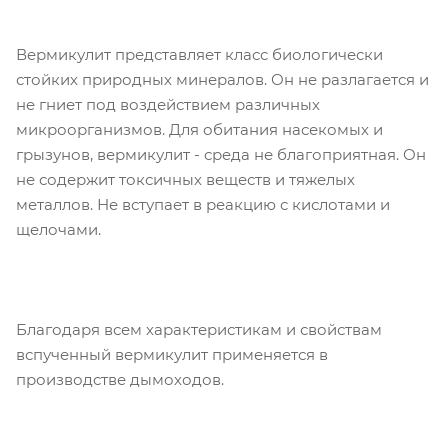
Вермикулит представляет класс биологически
стойких природных минералов. Он не разлагается и
не гниет под воздействием различных
микроорганизмов. Для обитания насекомых и
грызунов, вермикулит - среда не благоприятная. Он
не содержит токсичных веществ и тяжелых
металлов. Не вступает в реакцию с кислотами и
щелочами.
Благодаря всем характеристикам и свойствам
вспученный вермикулит применяется в
производстве дымоходов.