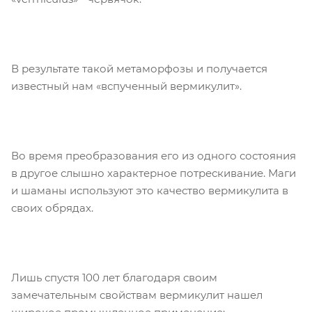
В результате такой метаморфозы и получается
известный нам «вспученный вермикулит».
Во время преобразования его из одного состояния
в другое слышно характерное потрескивание. Маги
и шаманы используют это качество вермикулита в
своих обрядах.
Лишь спустя 100 лет благодаря своим
замечательным свойствам вермикулит нашел