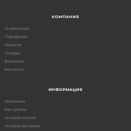
КОМПАНИЯ
О компании
Портфолио
Новости
Отзывы
Вакансии
Контакты
ИНФОРМАЦИЯ
Магазины
Как купить
Условия оплаты
Условия доставки