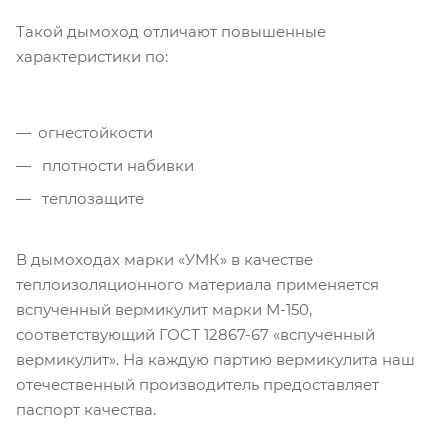
Такой дымоход отличают повышенные
характеристики по:
огнестойкости
плотности набивки
теплозащите
В дымоходах марки «УМК» в качестве
теплоизоляционного материала применяется
вспученный вермикулит марки М-150,
соответствующий ГОСТ 12867-67 «вспученный
вермикулит». На каждую партию вермикулита наш
отечественный производитель предоставляет
паспорт качества.