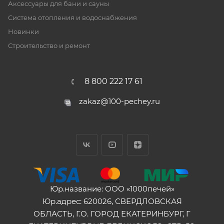
Аксессуары для бани и сауны
Система отопления и водоснабжения
Новинки
Строительство и ремонт
8 800 222 17 61
zakaz@100-pechey.ru
Юр.название: ООО «1000печей»
Юр.адрес: 620026, СВЕРДЛОВСКАЯ
ОБЛАСТЬ, Г.О. ГОРОД ЕКАТЕРИНБУРГ, Г