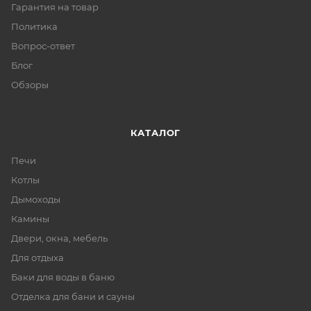
Гарантия на товар
Политика
Вопрос-ответ
Блог
Обзоры
КАТАЛОГ
Печи
Котлы
Дымоходы
Камины
Двери, окна, мебель
Для отдыха
Баки для воды в баню
Отделка для бани и сауны