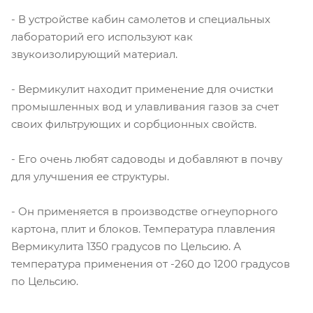
- В устройстве кабин самолетов и специальных
лабораторий его используют как
звукоизолирующий материал.
- Вермикулит находит применение для очистки
промышленных вод и улавливания газов за счет
своих фильтрующих и сорбционных свойств.
- Его очень любят садоводы и добавляют в почву
для улучшения ее структуры.
- Он применяется в производстве огнеупорного
картона, плит и блоков. Температура плавления
Вермикулита 1350 градусов по Цельсию. А
температура применения от -260 до 1200 градусов
по Цельсию.