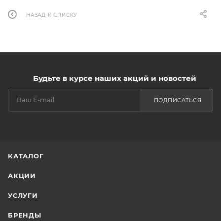
НАЗАД К СПИСКУ
Будьте в курсе наших акций и новостей
ПОДПИСАТЬСЯ
КАТАЛОГ
АКЦИИ
УСЛУГИ
БРЕНДЫ