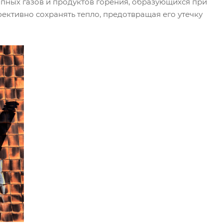
пных газов и продуктов горения, образующихся при
ективно сохранять тепло, предотвращая его утечку