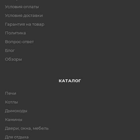
Условия оплаты
Условия доставки
Гарантия на товар
Политика
Вопрос-ответ
Блог
Обзоры
КАТАЛОГ
Печи
Котлы
Дымоходы
Камины
Двери, окна, мебель
Для отдыха