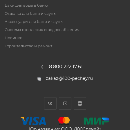
Баки для воды в баню
Отделка для бани и сауны
Аксессуары для бани и сауны
Система отопления и водоснабжения
Новинки
Строительство и ремонт
8 800 222 17 61
zakaz@100-pechey.ru
Юр.название: ООО «1000печей»