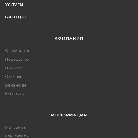
УСЛУГИ
БРЕНДЫ
КОМПАНИЯ
О компании
Портфолио
Новости
Отзывы
Вакансии
Контакты
ИНФОРМАЦИЯ
Магазины
Как купить