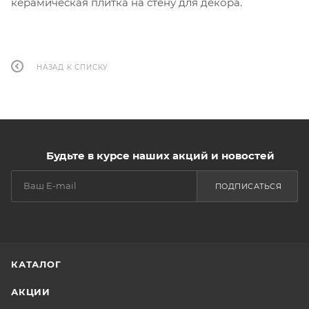
керамическая плитка на стену для декора.
НАЗАД К СПИСКУ
Будьте в курсе наших акций и новостей
ПОДПИСАТЬСЯ
КАТАЛОГ
АКЦИИ