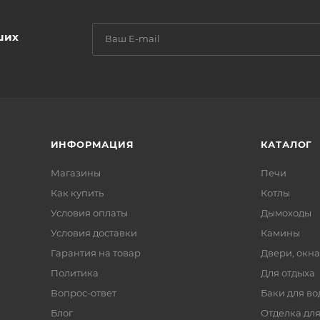
ших
ИНФОРМАЦИЯ
КАТАЛОГ
Магазины
Печи
Как купить
Котлы
Условия оплаты
Дымоходы
Условия доставки
Камины
Гарантия на товар
Двери, окна
Политика
Для отдыха
Вопрос-ответ
Баки для во
Блог
Отделка для