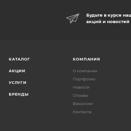
Будьте в курсе на
акций и новостей
КАТАЛОГ
КОМПАНИЯ
АКЦИИ
О компании
Портфолио
УСЛУГИ
Новости
БРЕНДЫ
Отзывы
Вакансии
Контакты