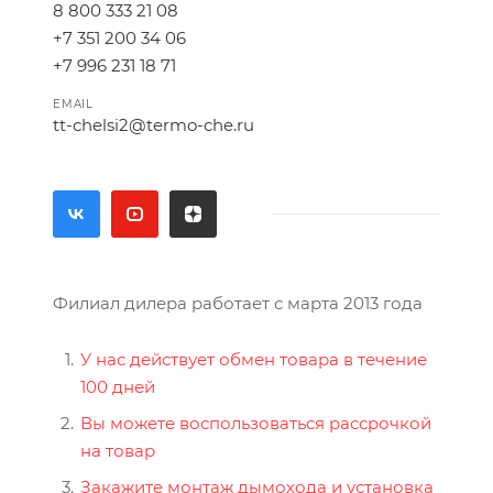
8 800 333 21 08
+7 351 200 34 06
+7 996 231 18 71
EMAIL
tt-chelsi2@termo-che.ru
Филиал дилера работает с марта 2013 года
У нас действует обмен товара в течение
100 дней
Вы можете воспользоваться рассрочкой
на товар
Закажите монтаж дымохода и установка