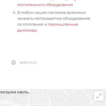
отопительного оборудования
В любом нашем магазине возможно
заказать нестандартное оборудование
по отоплению и
промышленные
дымоходы
ВЕРНУТЬСЯ
загрузка карты...