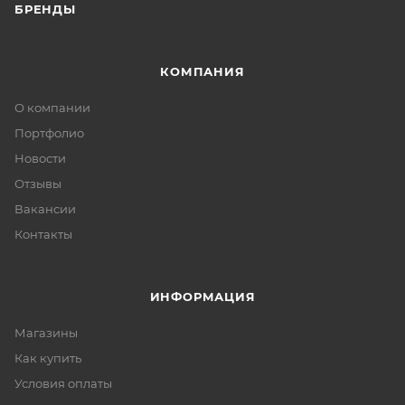
БРЕНДЫ
КОМПАНИЯ
О компании
Портфолио
Новости
Отзывы
Вакансии
Контакты
ИНФОРМАЦИЯ
Магазины
Как купить
Условия оплаты