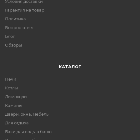
Условия доставки
Гарантия на товар
Политика
Вопрос-ответ
Блог
Обзоры
КАТАЛОГ
Печи
Котлы
Дымоходы
Камины
Двери, окна, мебель
Для отдыха
Баки для воды в баню