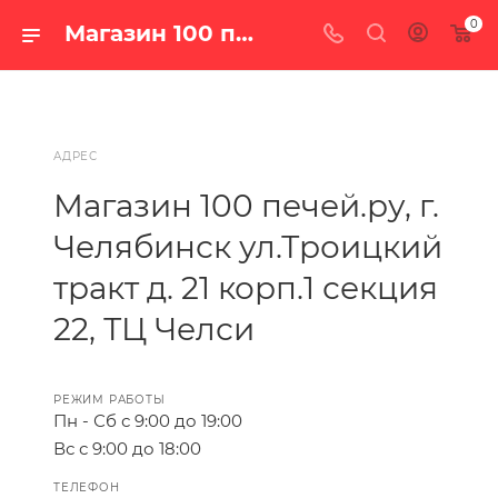
0
Магазин 100 печей.ру г. Челябинск ул.Троицкий тракт д. 21 корп.1 секция 22, ТЦ Челси - контакты
АДРЕС
Магазин 100 печей.ру, г.
Челябинск ул.Троицкий
тракт д. 21 корп.1 секция
22, ТЦ Челси
РЕЖИМ РАБОТЫ
Пн - Сб с 9:00 до 19:00
Вс с 9:00 до 18:00
ТЕЛЕФОН