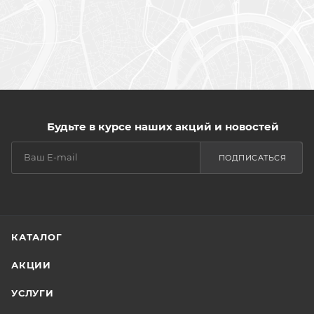
Будьте в курсе наших акций и новостей
ПОДПИСАТЬСЯ
КАТАЛОГ
АКЦИИ
УСЛУГИ