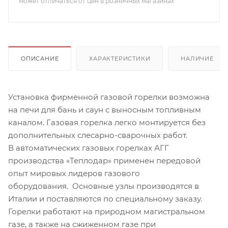
может отличаться от цен в розничных магазинах
ОПИСАНИЕ
ХАРАКТЕРИСТИКИ
НАЛИЧИЕ
Установка фирменной газовой горелки возможна
на печи для бань и саун с выносным топливным
каналом. Газовая горелка легко монтируется без
дополнительных слесарно-сварочных работ.
В автоматических газовых горелках АГГ
производства «Теплодар» применен передовой
опыт мировых лидеров газового
оборудования. Основные узлы производятся в
Италии и поставляются по специальному заказу.
Горелки работают на природном магистральном
газе, а также на сжиженном газе при