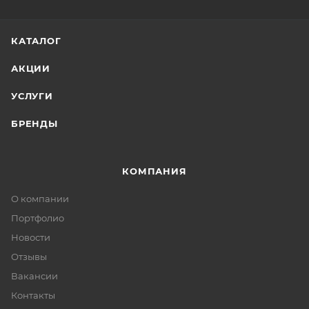
КАТАЛОГ
АКЦИИ
УСЛУГИ
БРЕНДЫ
КОМПАНИЯ
О компании
Портфолио
Новости
Отзывы
Вакансии
Контакты