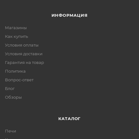
ИНФОРМАЦИЯ
Магазины
Как купить
Условия оплаты
Условия доставки
Гарантия на товар
Политика
Вопрос-ответ
Блог
Обзоры
КАТАЛОГ
Печи