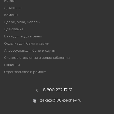
Котлы
Дымоходы
Камины
Двери, окна, мебель
Для отдыха
Баки для воды в баню
Отделка для бани и сауны
Аксессуары для бани и сауны
Система отопления и водоснабжения
Новинки
Строительство и ремонт
8 800 222 17 61
zakaz@100-pechey.ru