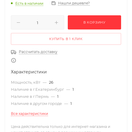
Нашли дешевле?
Есть в наличии
В КОРЗИНУ
КУПИТЬ В 1 КЛИК
Рассчитать доставку
Характеристики
Мощность, кВт
—
26
Наличие в г.Екатеринбург
—
1
Наличие в г.Пермь
—
1
Наличие в другом городе
—
1
Все характеристики
Цена действительна только для интернет-магазина и