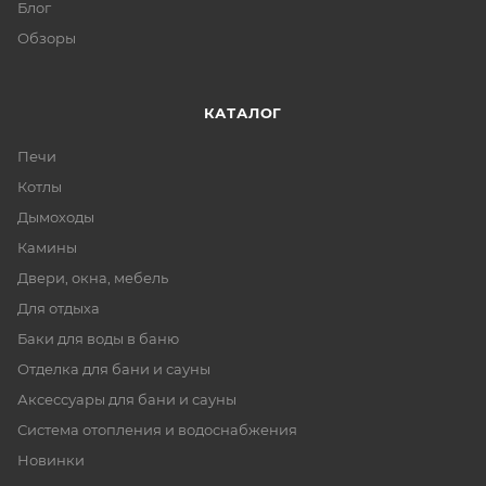
Блог
Обзоры
КАТАЛОГ
Печи
Котлы
Дымоходы
Камины
Двери, окна, мебель
Для отдыха
Баки для воды в баню
Отделка для бани и сауны
Аксессуары для бани и сауны
Система отопления и водоснабжения
Новинки