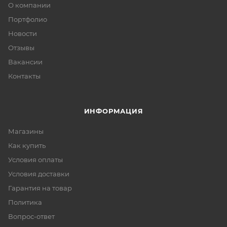
О компании
Портфолио
Новости
Отзывы
Вакансии
Контакты
ИНФОРМАЦИЯ
Магазины
Как купить
Условия оплаты
Условия доставки
Гарантия на товар
Политика
Вопрос-ответ