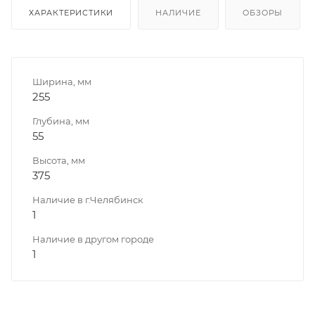
ХАРАКТЕРИСТИКИ
НАЛИЧИЕ
ОБЗОРЫ
Ширина, мм
255
Глубина, мм
55
Высота, мм
375
Наличие в г.Челябинск
1
Наличие в другом городе
1