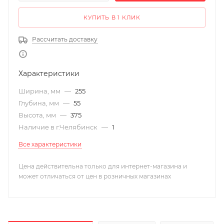
КУПИТЬ В 1 КЛИК
Рассчитать доставку
Характеристики
Ширина, мм
—
255
Глубина, мм
—
55
Высота, мм
—
375
Наличие в г.Челябинск
—
1
Все характеристики
Цена действительна только для интернет-магазина и
может отличаться от цен в розничных магазинах