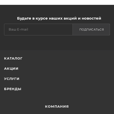
Будьте в курсе наших акций и новостей
ПОДПИСАТЬСЯ
КАТАЛОГ
АКЦИИ
УСЛУГИ
БРЕНДЫ
КОМПАНИЯ