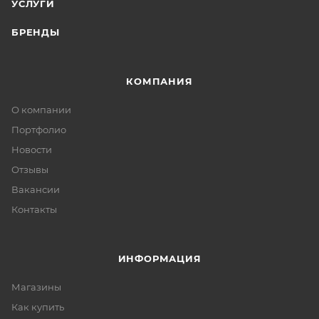
УСЛУГИ
БРЕНДЫ
КОМПАНИЯ
О компании
Портфолио
Новости
Отзывы
Вакансии
Контакты
ИНФОРМАЦИЯ
Магазины
Как купить