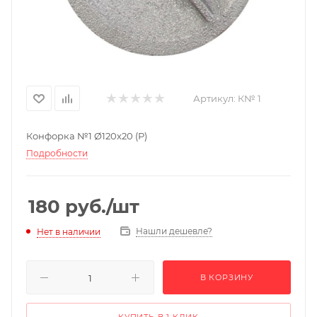
Артикул:
К№ 1
Конфорка №1 Ø120х20 (Р)
Подробности
180
руб.
/шт
Нашли дешевле?
Нет в наличии
В КОРЗИНУ