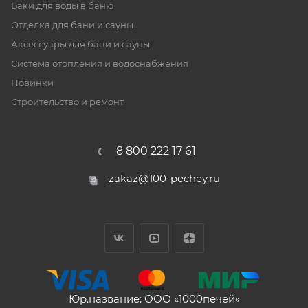
Баки для воды в баню
Отделка для бани и сауны
Аксессуары для бани и сауны
Система отопления и водоснабжения
Новинки
Строительство и ремонт
8 800 222 17 61
zakaz@100-pechey.ru
Юр.название: ООО «1000печей»