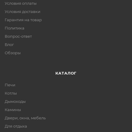
Условия оплаты
Условия доставки
Гарантия на товар
Политика
Вопрос-ответ
Блог
Обзоры
КАТАЛОГ
Печи
Котлы
Дымоходы
Камины
Двери, окна, мебель
Для отдыха