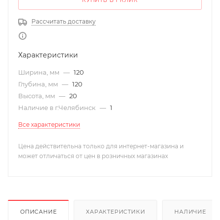
КУПИТЬ В 1 КЛИК
Рассчитать доставку
Характеристики
Ширина, мм
—
120
Глубина, мм
—
120
Высота, мм
—
20
Наличие в г.Челябинск
—
1
Все характеристики
Цена действительна только для интернет-магазина и
может отличаться от цен в розничных магазинах
ОПИСАНИЕ
ХАРАКТЕРИСТИКИ
НАЛИЧИЕ