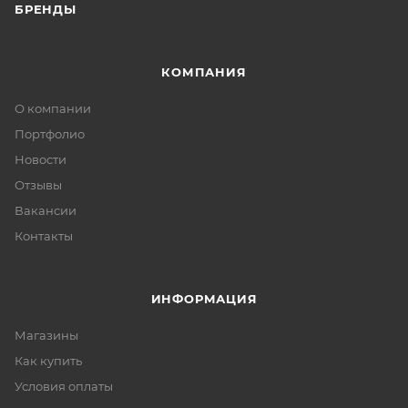
БРЕНДЫ
КОМПАНИЯ
О компании
Портфолио
Новости
Отзывы
Вакансии
Контакты
ИНФОРМАЦИЯ
Магазины
Как купить
Условия оплаты