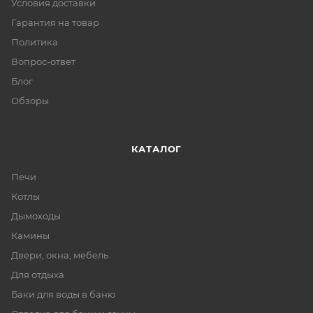
Условия доставки
Гарантия на товар
Политика
Вопрос-ответ
Блог
Обзоры
КАТАЛОГ
Печи
Котлы
Дымоходы
Камины
Двери, окна, мебель
Для отдыха
Баки для воды в баню