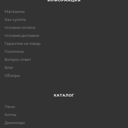
ИНФОРМАЦИЯ
Магазины
Как купить
Условия оплаты
Условия доставки
Гарантия на товар
Политика
Вопрос-ответ
Блог
Обзоры
КАТАЛОГ
Печи
Котлы
Дымоходы