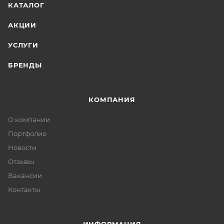
КАТАЛОГ
АКЦИИ
УСЛУГИ
БРЕНДЫ
КОМПАНИЯ
О компании
Портфолио
Новости
Отзывы
Вакансии
Контакты