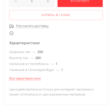
В КОРЗИНУ
КУПИТЬ В 1 КЛИК
Рассчитать доставку
Характеристики
Ширина, мм
—
250
Высота, мм
—
280
Наличие в г.Челябинск
—
1
Наличие в г.Екатеринбург
—
1
Все характеристики
Цена действительна только для интернет-магазина и
может отличаться от цен в розничных магазинах