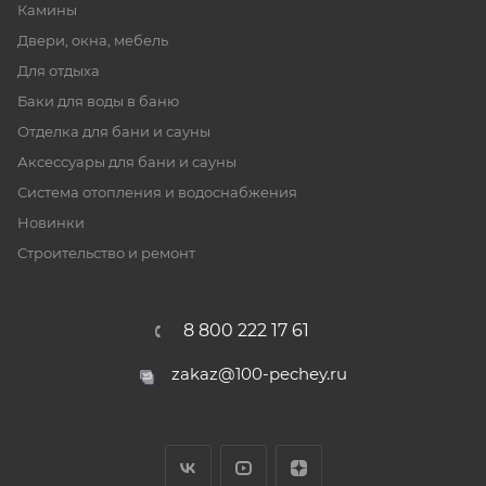
Камины
Двери, окна, мебель
Для отдыха
Баки для воды в баню
Отделка для бани и сауны
Аксессуары для бани и сауны
Система отопления и водоснабжения
Новинки
Строительство и ремонт
8 800 222 17 61
zakaz@100-pechey.ru