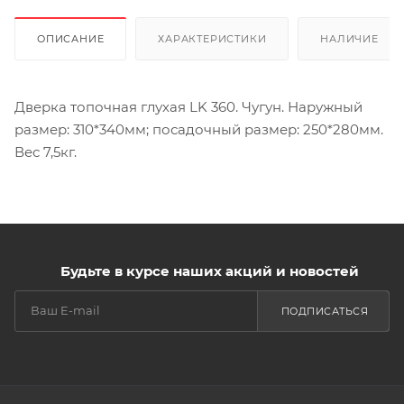
ОПИСАНИЕ
ХАРАКТЕРИСТИКИ
НАЛИЧИЕ
Дверка топочная глухая LK 360. Чугун. Наружный
размер: 310*340мм; посадочный размер: 250*280мм.
Вес 7,5кг.
Будьте в курсе наших акций и новостей
ПОДПИСАТЬСЯ