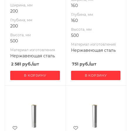
Ширина, мм
160
200
Глубина, мм
Глубина, мм
160
200
Высота, мм
Высота, мм
500
500
Материал изготовления
Материал изготовления
Нержавеющая сталь
Нержавеющая сталь
2 581
руб.
/шт
751
руб.
/шт
В КОРЗИНУ
В КОРЗИНУ
Ширина, мм
Ширина, мм
200
220
Глубина, мм
Глубина, мм
200
220
Высота, мм
Высота, мм
1000
1000