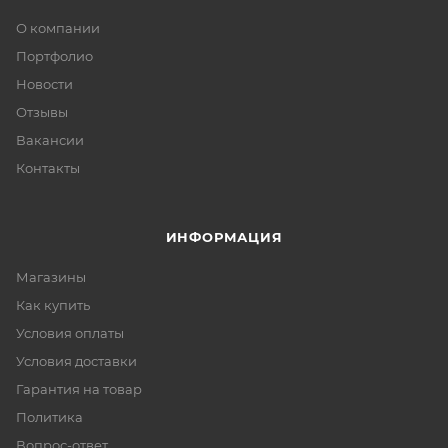
О компании
Портфолио
Новости
Отзывы
Вакансии
Контакты
ИНФОРМАЦИЯ
Магазины
Как купить
Условия оплаты
Условия доставки
Гарантия на товар
Политика
Вопрос-ответ