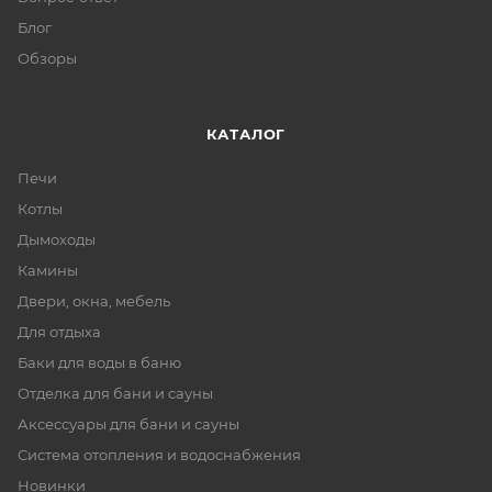
Блог
Обзоры
КАТАЛОГ
Печи
Котлы
Дымоходы
Камины
Двери, окна, мебель
Для отдыха
Баки для воды в баню
Отделка для бани и сауны
Аксессуары для бани и сауны
Система отопления и водоснабжения
Новинки