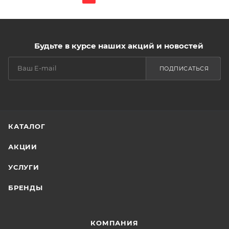
Будьте в курсе наших акций и новостей
ПОДПИСАТЬСЯ
КАТАЛОГ
АКЦИИ
УСЛУГИ
БРЕНДЫ
КОМПАНИЯ