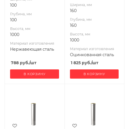
100
Ширина, мм
160
Глубина, мм
100
Глубина, мм
160
Высота, мм
1000
Высота, мм
1000
Материал изготовления
Нержавеющая сталь
Материал изготовления
Оцинкованная сталь
788
руб.
/шт
1 825
руб.
/шт
В КОРЗИНУ
В КОРЗИНУ
Ширина, мм
Ширина, мм
200
200
Глубина, мм
Глубина, мм
200
200
Высота, мм
Высота, мм
250
1000