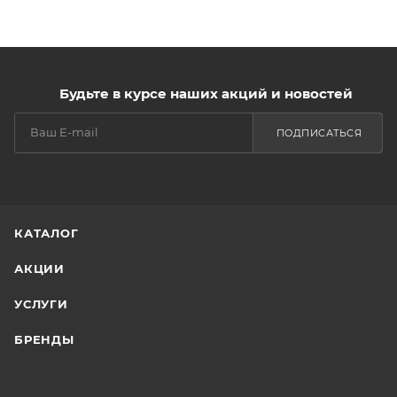
Будьте в курсе наших акций и новостей
ПОДПИСАТЬСЯ
КАТАЛОГ
АКЦИИ
УСЛУГИ
БРЕНДЫ