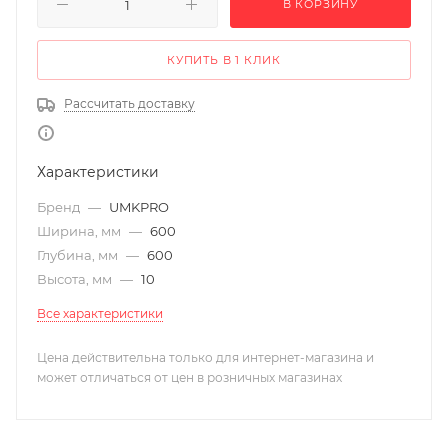
В КОРЗИНУ
КУПИТЬ В 1 КЛИК
Рассчитать доставку
Характеристики
Бренд
—
UMKPRO
Ширина, мм
—
600
Глубина, мм
—
600
Высота, мм
—
10
Все характеристики
Цена действительна только для интернет-магазина и
может отличаться от цен в розничных магазинах