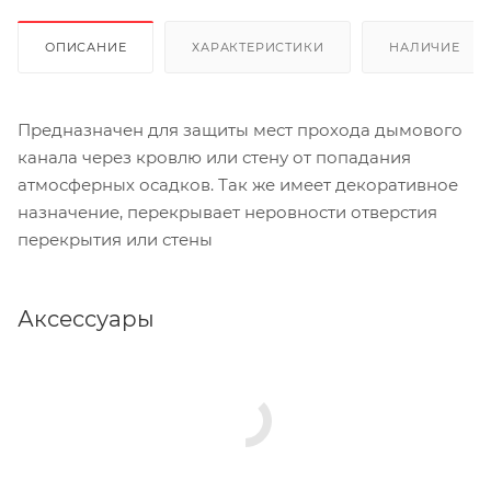
ОПИСАНИЕ
ХАРАКТЕРИСТИКИ
НАЛИЧИЕ
Предназначен для защиты мест прохода дымового
канала через кровлю или стену от попадания
атмосферных осадков. Так же имеет декоративное
назначение, перекрывает неровности отверстия
перекрытия или стены
Аксессуары