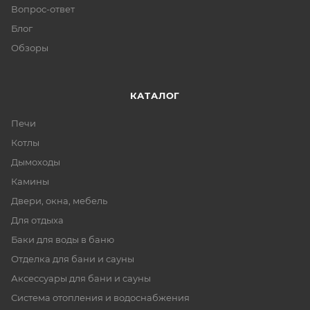
Вопрос-ответ
Блог
Обзоры
КАТАЛОГ
Печи
Котлы
Дымоходы
Камины
Двери, окна, мебель
Для отдыха
Баки для воды в баню
Отделка для бани и сауны
Аксессуары для бани и сауны
Система отопления и водоснабжения