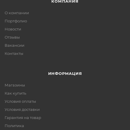
КОМПАНИЯ
О компании
Портфолио
Новости
Отзывы
Вакансии
Контакты
ИНФОРМАЦИЯ
Магазины
Как купить
Условия оплаты
Условия доставки
Гарантия на товар
Политика