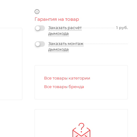
Гарантия на товар
Заказать расчёт
1
руб.
дымохода
Заказать монтаж
дымохода
Все товары категории
Все товары бренда