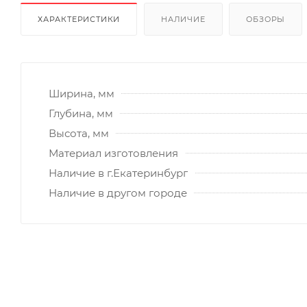
ХАРАКТЕРИСТИКИ
НАЛИЧИЕ
ОБЗОРЫ
Ширина, мм
Глубина, мм
Высота, мм
Материал изготовления
Наличие в г.Екатеринбург
Наличие в другом городе