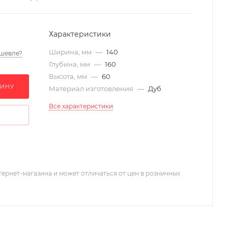
Характеристики
Ширина, мм
—
140
шевле?
Глубина, мм
—
160
Высота, мм
—
60
ЗИНУ
Материал изготовления
—
Дуб
Все характеристики
тернет-магазина и может отличаться от цен в розничных