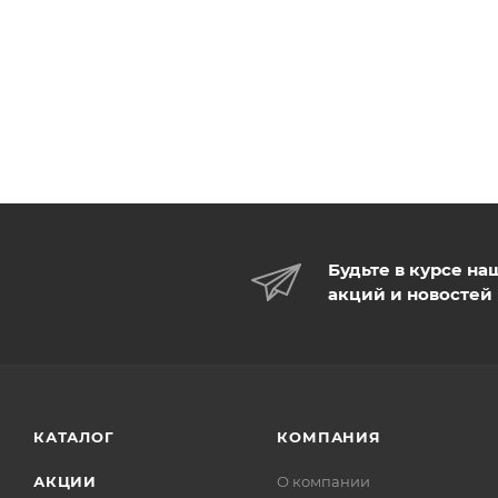
Будьте в курсе на
акций и новостей
КАТАЛОГ
КОМПАНИЯ
АКЦИИ
О компании