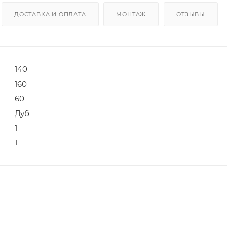
ДОСТАВКА И ОПЛАТА
МОНТАЖ
ОТЗЫВЫ
140
160
60
Дуб
1
1