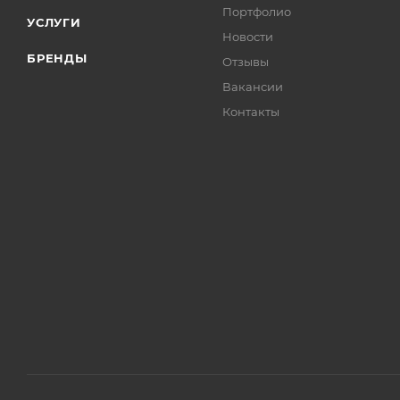
Портфолио
УСЛУГИ
Новости
БРЕНДЫ
Отзывы
Вакансии
Контакты