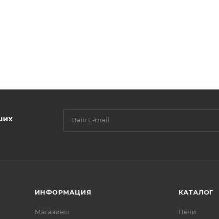
ших
ИНФОРМАЦИЯ
КАТАЛОГ
Магазины
Печи