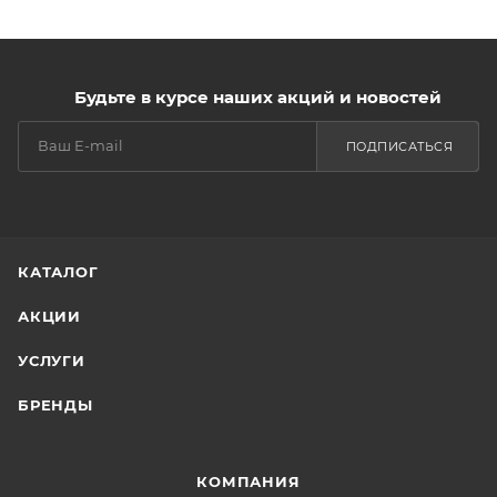
Будьте в курсе наших акций и новостей
ПОДПИСАТЬСЯ
КАТАЛОГ
АКЦИИ
УСЛУГИ
БРЕНДЫ
КОМПАНИЯ