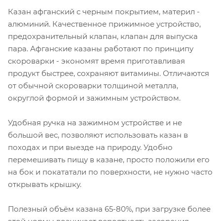
Казан афганский с черным покрытием, материл -
алюминий. Качественное прижимное устройство,
предохранительный клапан, клапан для выпуска
пара. Афганские казаны работают по принципу
скороварки - экономят время приготавливая
продукт быстрее, сохраняют витамины. Отличаются
от обычной скороварки толщиной металла,
округлой формой и зажимным устройством.
Удобная ручка на зажимном устройстве и не
большой вес, позволяют использовать казан в
походах и при выезде на природу. Удобно
перемешивать пищу в казане, просто положили его
на бок и покататали по поверхности, не нужно часто
открывать крышку.
Полезный объём казана 65-80%, при загрузке более