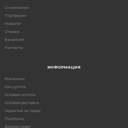
О компании
Портфолио
Новости
Отзывы
Вакансии
Контакты
ИНФОРМАЦИЯ
Магазины
Как купить
Условия оплаты
Условия доставки
Гарантия на товар
Политика
Вопрос-ответ