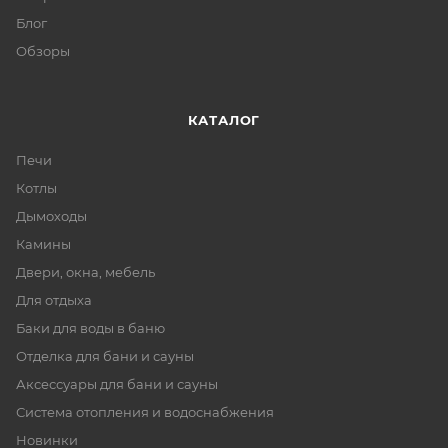
Блог
Обзоры
КАТАЛОГ
Печи
Котлы
Дымоходы
Камины
Двери, окна, мебель
Для отдыха
Баки для воды в баню
Отделка для бани и сауны
Аксессуары для бани и сауны
Система отопления и водоснабжения
Новинки