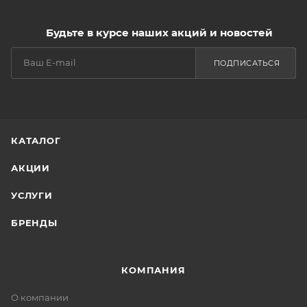
Будьте в курсе наших акций и новостей
ПОДПИСАТЬСЯ
КАТАЛОГ
АКЦИИ
УСЛУГИ
БРЕНДЫ
КОМПАНИЯ
О компании