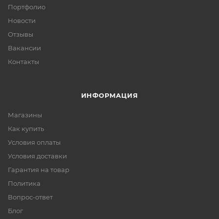
Портфолио
Новости
Отзывы
Вакансии
Контакты
ИНФОРМАЦИЯ
Магазины
Как купить
Условия оплаты
Условия доставки
Гарантия на товар
Политика
Вопрос-ответ
Блог