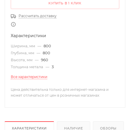
КУПИТЬ В 1 КЛИК
Рассчитать доставку
Характеристики
Ширина, мм
—
800
Глубина, мм
—
800
Высота, мм
—
960
Толщина метала
—
3
Все характеристики
Цена действительна только для интернет-магазина и
может отличаться от цен в розничных магазинах
ХАРАКТЕРИСТИКИ
НАЛИЧИЕ
ОБЗОРЫ