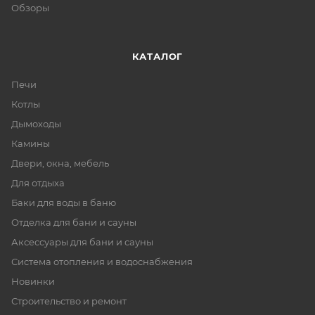
Обзоры
КАТАЛОГ
Печи
Котлы
Дымоходы
Камины
Двери, окна, мебель
Для отдыха
Баки для воды в баню
Отделка для бани и сауны
Аксессуары для бани и сауны
Система отопления и водоснабжения
Новинки
Строительство и ремонт