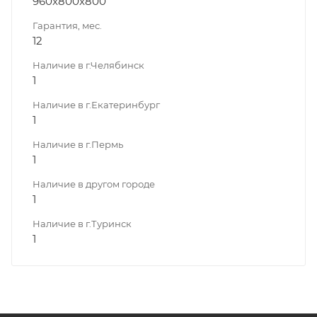
960x800x800
Гарантия, мес.
12
Наличие в г.Челябинск
1
Наличие в г.Екатеринбург
1
Наличие в г.Пермь
1
Наличие в другом городе
1
Наличие в г.Туринск
1