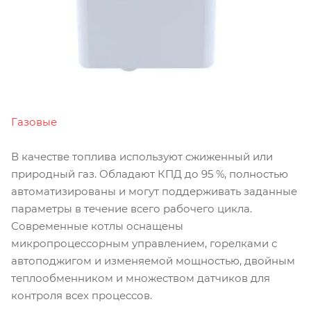
Газовые
В качестве топлива используют сжиженный или
природный газ. Обладают КПД до 95 %, полностью
автоматизированы и могут поддерживать заданные
параметры в течение всего рабочего цикла.
Современные котлы оснащены
микропроцессорным управлением, горелками с
автоподжигом и изменяемой мощностью, двойным
теплообменником и множеством датчиков для
контроля всех процессов.