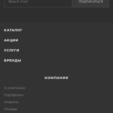
ПОДПИСАТЬСЯ
КАТАЛОГ
АКЦИИ
УСЛУГИ
БРЕНДЫ
КОМПАНИЯ
О компании
Портфолио
Новости
Отзывы