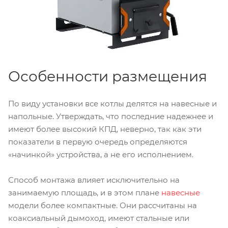
Особенности размещения
По виду установки все котлы делятся на навесные и
напольные. Утверждать, что последние надежнее и
имеют более высокий КПД, неверно, так как эти
показатели в первую очередь определяются
«начинкой» устройства, а не его исполнением.
Способ монтажа влияет исключительно на
занимаемую площадь, и в этом плане
навесные
модели более компактные. Они рассчитаны на
коаксиальный дымоход, имеют стальные или