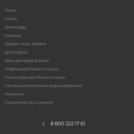
Печи
Котлы
Дымоходы
Камины
Двери, окна, мебель
Для отдыха
Баки для воды в баню
Отделка для бани и сауны
Аксессуары для бани и сауны
Система отопления и водоснабжения
Новинки
Строительство и ремонт
8 800 222 17 61