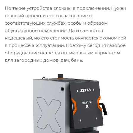
Но такие устройства сложны в подключении. Нужен
газовый проект и его согласование в
соответствующих службах, особым образом
обустроенное помещение. Да и сам котел
недешевый, но его стоимость окупается экономией
в процессе эксплуатации. Поэтому сегодня газовое
оборудование остается оптимальным вариантом
для загородных домов, дач, бань.