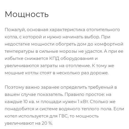
Мощность
Пожалуй, основная характеристика отопительного
котла, с которой и нужно начинать выбор. При
недостатке мощности обогреть дом до комфортной
температуры в сильные морозы не удастся. А при ее
избытке снижается КПД оборудования и
увеличиваются затраты на отопление. К тому же
мощные котлы стоят в несколько раз дороже.
Поэтому важно заранее определить требуемый в
вашем случае показатель. Правило простое: на
каждые 10 кв. м площади нужен 1 кВт. Столько же
понадобится и системе водяного теплого пола. Если
котел используется для ГВС, то мощность
увеличивают на 20 %.