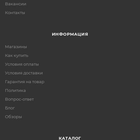
Вакансии
Контакты
ИНФОРМАЦИЯ
Магазины
Как купить
Условия оплаты
Условия доставки
Гарантия на товар
Политика
Вопрос-ответ
Блог
Обзоры
КАТАЛОГ