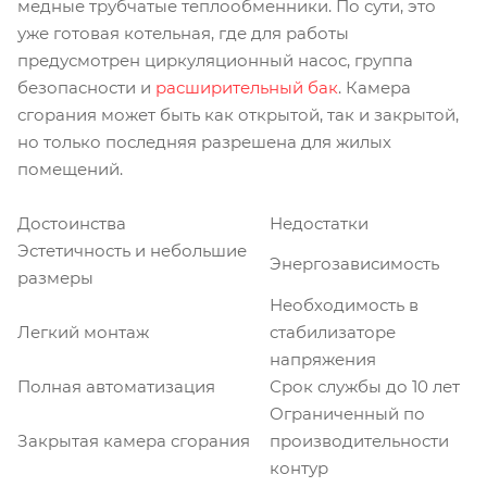
медные трубчатые теплообменники. По сути, это
уже готовая котельная, где для работы
предусмотрен циркуляционный насос, группа
безопасности и
расширительный бак
. Камера
сгорания может быть как открытой, так и закрытой,
но только последняя разрешена для жилых
помещений.
Достоинства
Недостатки
Эстетичность и небольшие
Энергозависимость
размеры
Необходимость в
Легкий монтаж
стабилизаторе
напряжения
Полная автоматизация
Срок службы до 10 лет
Ограниченный по
Закрытая камера сгорания
производительности
контур