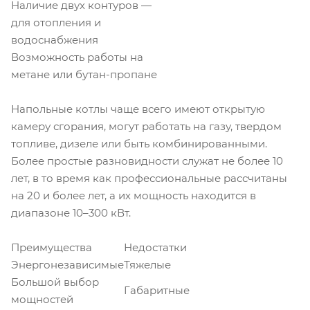
Наличие двух контуров —
для отопления и
водоснабжения
Возможность работы на
метане или бутан-пропане
Напольные котлы чаще всего имеют открытую
камеру сгорания, могут работать на газу, твердом
топливе, дизеле или быть комбинированными.
Более простые разновидности служат не более 10
лет, в то время как профессиональные рассчитаны
на 20 и более лет, а их мощность находится в
диапазоне 10–300 кВт.
Преимущества
Недостатки
Энергонезависимые
Тяжелые
Большой выбор
Габаритные
мощностей