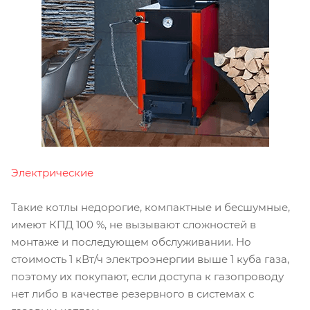
Электрические
Такие котлы недорогие, компактные и бесшумные,
имеют КПД 100 %, не вызывают сложностей в
монтаже и последующем обслуживании. Но
стоимость 1 кВт/ч электроэнергии выше 1 куба газа,
поэтому их покупают, если доступа к газопроводу
нет либо в качестве резервного в системах с