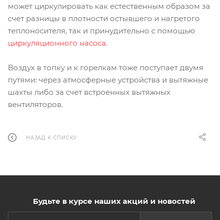
может циркулировать как естественным образом за
счет разницы в плотности остывшего и нагретого
теплоносителя, так и принудительно с помощью
циркуляционного насоса
.
Воздух в топку и к горелкам тоже поступает двумя
путями: через атмосферные устройства и вытяжные
шахты либо за счет встроенных вытяжных
вентиляторов.
НАЗАД К СПИСКУ
Будьте в курсе наших акций и новостей