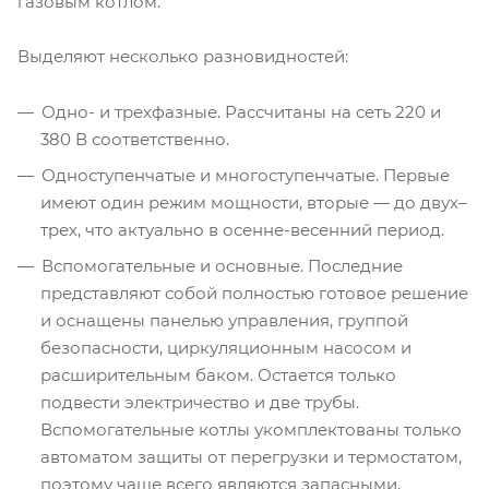
газовым котлом.
Выделяют несколько разновидностей:
Одно- и трехфазные. Рассчитаны на сеть 220 и
380 В соответственно.
Одноступенчатые и многоступенчатые. Первые
имеют один режим мощности, вторые — до двух–
трех, что актуально в осенне-весенний период.
Вспомогательные и основные. Последние
представляют собой полностью готовое решение
и оснащены панелью управления, группой
безопасности, циркуляционным насосом и
расширительным баком. Остается только
подвести электричество и две трубы.
Вспомогательные котлы укомплектованы только
автоматом защиты от перегрузки и термостатом,
поэтому чаще всего являются запасными.