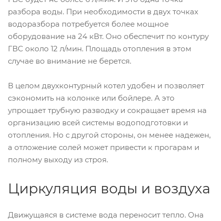
разбора воды. При необходимости в двух точках
водоразбора потребуется более мощное
оборудование на 24 кВт. Оно обеспечит по контуру
ГВС около 12 л/мин. Площадь отопления в этом
случае во внимание не берется.
В целом двухконтурный котел удобен и позволяет
сэкономить на колонке или бойлере. А это
упрощает трубную разводку и сокращает время на
организацию всей системы водоподготовки и
отопления. Но с другой стороны, он менее надежен,
а отложение солей может привести к прогарам и
полному выходу из строя.
Циркуляция воды и воздуха
Движущаяся в системе вода переносит тепло. Она