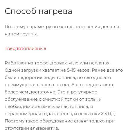
Способ нагрева
По этому параметру все котлы отопления делятся
на три группы.
Твердотопливные
Работают на торфе, дровах, угле или пеллетах.
Одной загрузки хватает на 5–15 часов. Ранее все это
были недорогие виды топлива, но сегодня это
преимущество сошло на нет. А вот недостатков
более чем достаточно. Это и регулярное
обслуживание с очисткой топки от золы, и
необходимость иметь запас топлива, и
неравномерная отдача тепла, и невысокий КПД.
Поэтому такое оборудование ставят только при
отсутствии альтернатив.