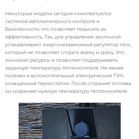
Некоторые модели сегодня комплектуются
системой автоматического контроля и
безопасности, что позволяет повысить их
эффективность. Так, для управления заслонкой
устанавливают энергонезависимый регулятор тяги,
который не позволяет сгорать всему и сразу. Это
экономит ресурсы и позволяет поддерживать
заданную температуру теплоносителя. Не менее
полезен и вспомогательный электрический ТЭН,
оснащенный термостатом. После сгорания топлива
он сохраняет нужную температуру теплоносителя.