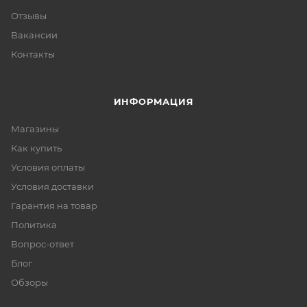
Отзывы
Вакансии
Контакты
ИНФОРМАЦИЯ
Магазины
Как купить
Условия оплаты
Условия доставки
Гарантия на товар
Политика
Вопрос-ответ
Блог
Обзоры