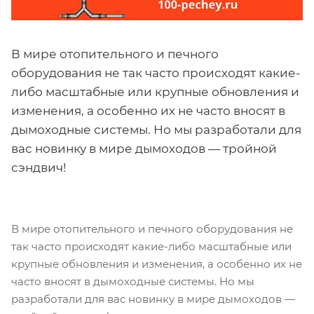
В мире отопительного и печного
оборудования не так часто происходят какие-
либо масштабные или крупные обновления и
изменения, а особенно их не часто вносят в
дымоходные системы. Но мы разработали для
вас новинку в мире дымоходов — тройной
сэндвич!
В мире отопительного и печного оборудования не
так часто происходят какие-либо масштабные или
крупные обновления и изменения, а особенно их не
часто вносят в дымоходные системы. Но мы
разработали для вас новинку в мире дымоходов —