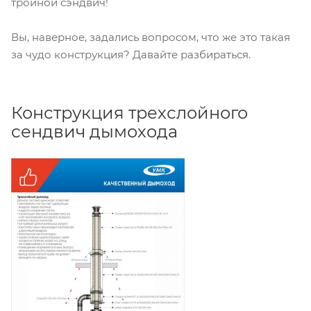
тройной сэндвич!
Вы, наверное, задались вопросом, что же это такая
за чудо конструкция? Давайте разбираться.
Конструкция трехслойного
сендвич дымохода