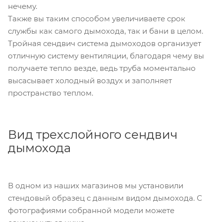
нечему.
Также вы таким способом увеличиваете срок
службы как самого дымохода, так и бани в целом.
Тройная сендвич система дымоходов организует
отличную систему вентиляции, благодаря чему вы
получаете тепло везде, ведь труба моментально
высасывает холодный воздух и заполняет
пространство теплом.
Вид трехслойного сендвич
дымохода
В одном из наших магазинов мы установили
стендовый образец с данным видом дымохода. С
фотографиями собранной модели можете