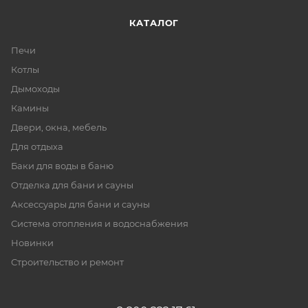
КАТАЛОГ
Печи
Котлы
Дымоходы
Камины
Двери, окна, мебель
Для отдыха
Баки для воды в баню
Отделка для бани и сауны
Аксессуары для бани и сауны
Система отопления и водоснабжения
Новинки
Строительство и ремонт