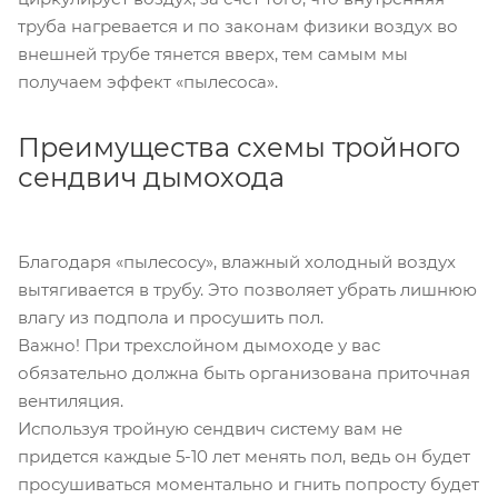
труба нагревается и по законам физики воздух во
внешней трубе тянется вверх, тем самым мы
получаем эффект «пылесоса».
Преимущества схемы тройного
сендвич дымохода
Благодаря «пылесосу», влажный холодный воздух
вытягивается в трубу. Это позволяет убрать лишнюю
влагу из подпола и просушить пол.
Важно! При трехслойном дымоходе у вас
обязательно должна быть организована приточная
вентиляция.
Используя тройную сендвич систему вам не
придется каждые 5-10 лет менять пол, ведь он будет
просушиваться моментально и гнить попросту будет