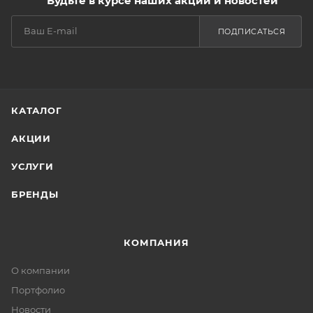
Будьте в курсе наших акций и новостей
ПОДПИСАТЬСЯ
КАТАЛОГ
АКЦИИ
УСЛУГИ
БРЕНДЫ
КОМПАНИЯ
О компании
Портфолио
Новости